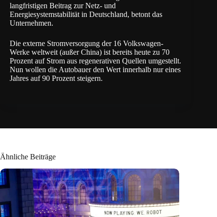
langfristigen Beitrag zur Netz- und
Energiesystemstabilität in Deutschland, betont das
Unternehmen.
Die externe Stromversorgung der 16 Volkswagen-
Werke weltweit (außer China) ist bereits heute zu 70
Prozent auf Strom aus regenerativen Quellen umgestellt.
Nun wollen die Autobauer den Wert innerhalb nur eines
Jahres auf 90 Prozent steigern.
Ähnliche Beiträge