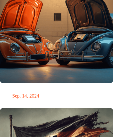
Die E-Mobilität in Deutschland ist besser als ihr Ruf.
Sep. 14, 2024