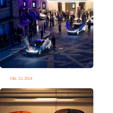
Hätte Steve Jobs einen Tesla gefahren?
Okt. 12, 2024