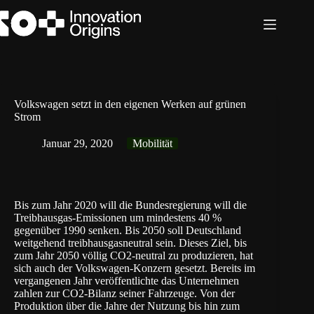
Zum
Inhalt
springen
Volkswagen setzt in den eigenen Werken auf grünen
Strom
Januar 29, 2020
Mobilität
Bis zum Jahr 2020 will die Bundesregierung will die
Treibhausgas-Emissionen um mindestens 40 %
gegenüber 1990 senken. Bis 2050 soll Deutschland
weitgehend treibhausgasneutral sein. Dieses Ziel, bis
zum Jahr 2050 völlig CO2-neutral zu produzieren, hat
sich auch der
Volkswagen
-Konzern gesetzt. Bereits im
vergangenen Jahr veröffentlichte das Unternehmen
zahlen zur CO2-Bilanz seiner Fahrzeuge. Von der
Produktion über die Jahre der Nutzung bis hin zum