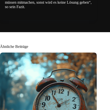
müssen mitmachen, sonst wird es keine Lösung geben“,
so sein Fazit.
Ähnliche Beiträge