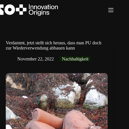
Zum
Inhalt
springen
Verdammt, jetzt stellt sich heraus, dass man PU doch
zur Wiederverwendung abbauen kann
November 22, 2022
Nachhaltigkeit