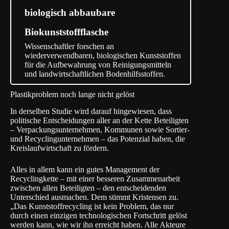
biologisch abbaubare
Biokunststoffflasche
Wissenschaftler forschen an
wiederverwendbaren, biologischen Kunststoffen
für die Aufbewahrung von Reinigungsmitteln
und landwirtschaftlichen Bodenhilfsstoffen.
Plastikproblem noch lange nicht gelöst
In derselben Studie wird darauf hingewiesen, dass
politische Entscheidungen aller an der Kette Beteiligten
– Verpackungsunternehmen, Kommunen sowie Sortier-
und Recyclingunternehmen – das Potenzial haben, die
Kreislaufwirtschaft zu fördern.
Alles in allem kann ein gutes Management der
Recyclingkette – mit einer besseren Zusammenarbeit
zwischen allen Beteiligten – den entscheidenden
Unterschied ausmachen. Dem stimmt Kristensen zu.
„Das Kunststoffrecycling ist kein Problem, das nur
durch einen einzigen technologischen Fortschritt gelöst
werden kann, wie wir ihn erreicht haben. Alle Akteure