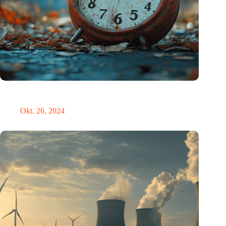
Neue Studie bietet lichtbasierte Lösung zur Erleichterung der
Umstellung auf die Sommerzeit
Okt. 26, 2024