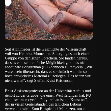
Seit Archimedes ist die Geschichte der Wissenschaft
voll von Heureka-Momenten. So erging es auch einer
Gruppe von dänischen Forschern. Sie fanden heraus,
dass es eine sehr einfache Möglichkeit gibt, das nicht
abbaubare Polyurethan (PU) dennoch zu recyceln. „Wir
waren sehr überrascht, dass es so einfach war, ein so
hoch entwickeltes Material zu zerlegen. Das hätten wir
nie erwartet“, sagt Steffan Kvist Kristensen.
Er ist Assistenzprofessor an der
Universität Aarhus
und
gehört zu der Gruppe, die einen Weg gefunden hat, PU
chemisch zu recyceln. Polyurethan ist ein Kunststoff,
der in vielen Gegenständen des täglichen Lebens
verwendet wird. Zum Beispiel bei Matratzen, um ein