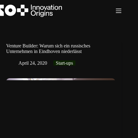
Zum
Inhalt
springen
Venture Builder: Warum sich ein russisches
Unternehmen in Eindhoven niederlässt
April 24, 2020
Start-ups