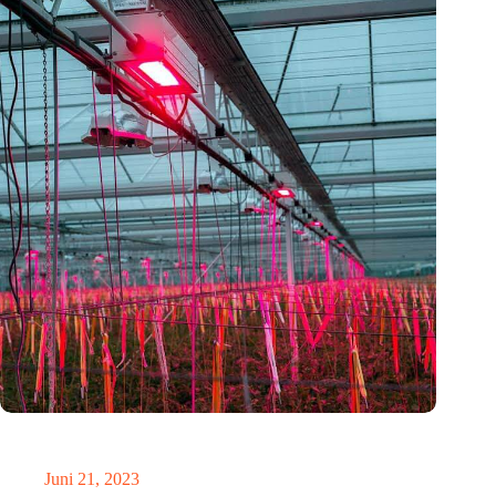
Intelligentere Lichtsteuerung mit den Lösungen von
Cosmicnode
Juni 21, 2023