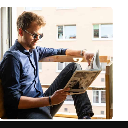
Balcosy: kein Balkon, aber Sitzplätze im Freien