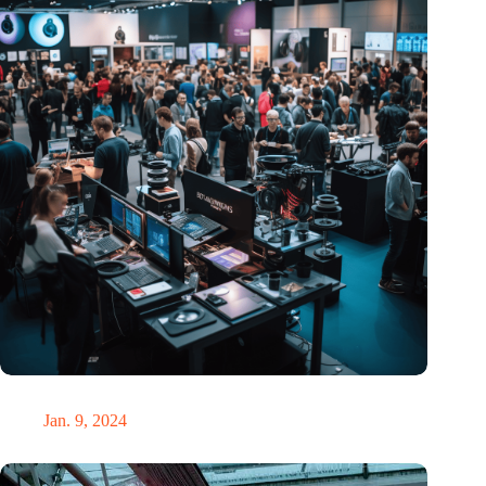
Vier bemerkenswerte technische Gadgets auf der CES 2024
Jan. 9, 2024