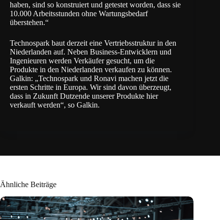
haben, sind so konstruiert und getestet worden, dass sie
10.000 Arbeitsstunden ohne Wartungsbedarf
überstehen.“
Technospark baut derzeit eine Vertriebsstruktur in den
Niederlanden auf. Neben Business-Entwicklern und
Ingenieuren werden Verkäufer gesucht, um die
Produkte in den Niederlanden verkaufen zu können.
Galkin: „Technospark und Ronavi machen jetzt die
ersten Schritte in Europa. Wir sind davon überzeugt,
dass in Zukunft Dutzende unserer Produkte hier
verkauft werden“, so Galkin.
Ähnliche Beiträge