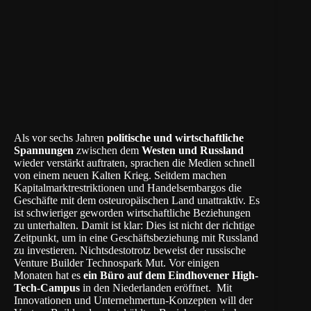
Als vor sechs Jahren
politische und wirtschaftliche
Spannungen
zwischen dem
Westen und Russland
wieder verstärkt auftraten, sprachen die Medien schnell
von einem neuen Kalten Krieg. Seitdem machen
Kapitalmarktrestriktionen und Handelsembargos die
Geschäfte mit dem osteuropäischen Land unattraktiv. Es
ist schwieriger geworden wirtschaftliche Beziehungen
zu unterhalten. Damit ist klar: Dies ist nicht der richtige
Zeitpunkt, um in eine Geschäftsbeziehung mit Russland
zu investieren. Nichtsdestotrotz beweist der russische
Venture Builder
Technospark
Mut. Vor einigen
Monaten hat es
ein Büro auf dem Eindhovener High-
Tech-Campus
in den Niederlanden eröffnet. Mit
Innovationen und Unternehmertun-Konzepten will der