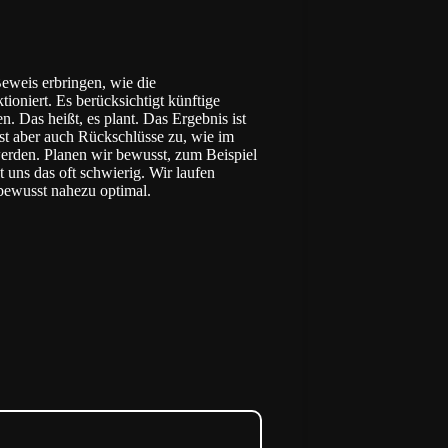
eweis erbringen, wie die
ioniert. Es berücksichtigt künftige
. Das heißt, es plant. Das Ergebnis ist
st aber auch Rückschlüsse zu, wie im
erden. Planen wir bewusst, zum Beispiel
nt uns das oft schwierig. Wir laufen
bewusst nahezu optimal.