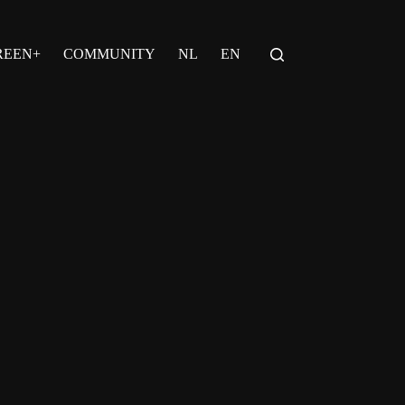
REEN+
COMMUNITY
NL
EN