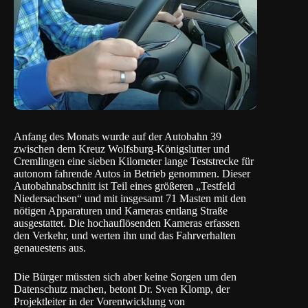
Anfang des Monats wurde auf der Autobahn 39
zwischen dem Kreuz Wolfsburg-Königslutter und
Cremlingen eine sieben Kilometer lange Teststrecke für
autonom fahrende Autos in Betrieb genommen. Dieser
Autobahnabschnitt ist Teil eines größeren „Testfeld
Niedersachsen“ und mit insgesamt 71 Masten mit den
nötigen Apparaturen und Kameras entlang Straße
ausgestattet. Die hochauflösenden Kameras erfassen
den Verkehr, und werten ihn und das Fahrverhalten
genauestens aus.
Die Bürger müssten sich aber keine Sorgen um den
Datenschutz machen, betont Dr. Sven Klomp, der
Projektleiter in der Vorentwicklung von