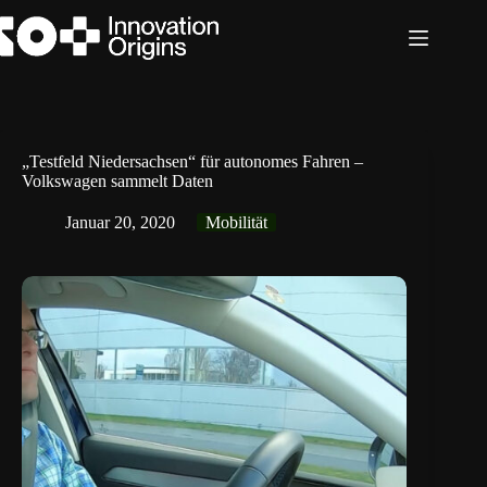
Zum
Inhalt
springen
„Testfeld Niedersachsen“ für autonomes Fahren –
Volkswagen sammelt Daten
Januar 20, 2020
Mobilität