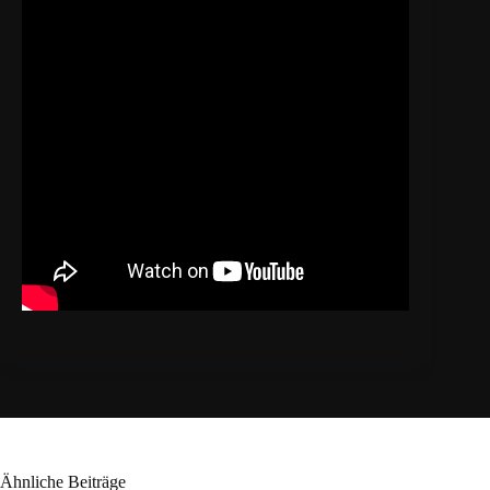
Ähnliche Beiträge