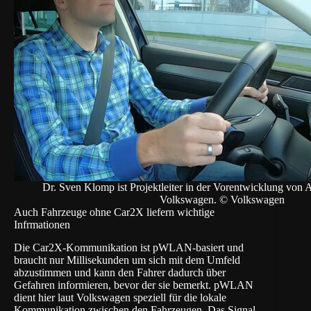
Dr. Sven Klomp ist Projektleiter in der Vorentwicklung von 
Volkswagen. © Volkswagen
Auch Fahrzeuge ohne Car2X liefern wichtige
Infrmationen
Die Car2X-Kommunikation ist pWLAN-basiert und
braucht nur Millisekunden um sich mit dem Umfeld
abzustimmen und kann den Fahrer dadurch über
Gefahren informieren, bevor der sie bemerkt. pWLAN
dient hier laut Volkswagen speziell für die lokale
Kommunikation zwischen den Fahrzeugen. Das Signal