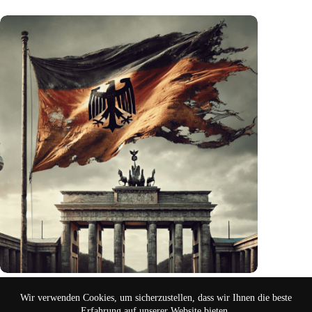
E-Mobility, Verkehrswende und „Soziale Marktwirtschaft“
Wir verwenden Cookies, um sicherzustellen, dass wir Ihnen die beste
Aug. 4, 2024
Erfahrung auf unserer Website bieten.