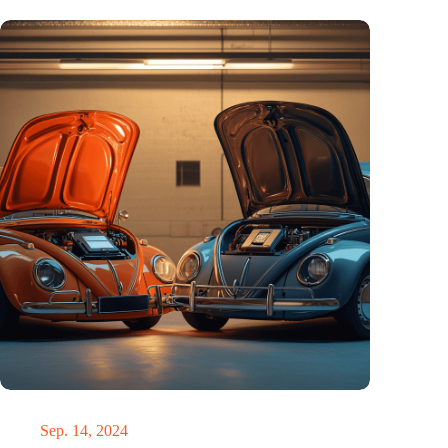
Die E-Mobilität in Deutschland ist besser als ihr Ruf.
Sep. 14, 2024