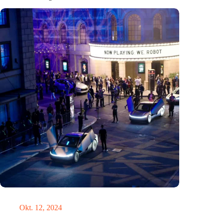
Hätte Steve Jobs einen Tesla gefahren?
Okt. 12, 2024