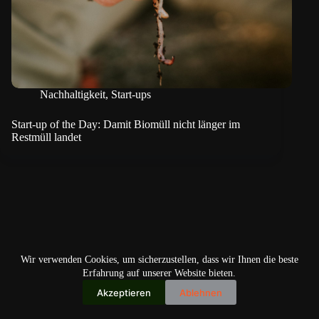
Nachhaltigkeit
,
Start-ups
Start-up of the Day: Damit Biomüll nicht länger im
Restmüll landet
Wir verwenden Cookies, um sicherzustellen, dass wir Ihnen die beste
Erfahrung auf unserer Website bieten.
Akzeptieren
Ablehnen
Copyright © 2026
IO+ Archiv