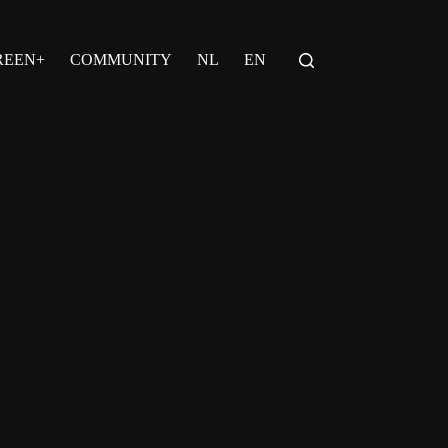
REEN+
COMMUNITY
NL
EN