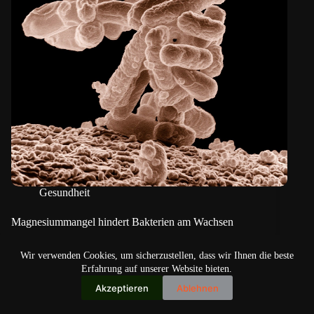
Gesundheit
Magnesiummangel hindert Bakterien am Wachsen
Wir verwenden Cookies, um sicherzustellen, dass wir Ihnen die beste
Erfahrung auf unserer Website bieten.
Akzeptieren
Ablehnen
Copyright © 2026
IO+ Archiv