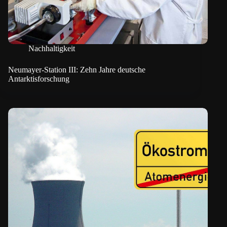
Nachhaltigkeit
Neumayer-Station III: Zehn Jahre deutsche
Antarktisforschung