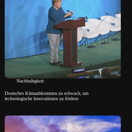
Nachhaltigkeit
Deutsches Klimaabkommen zu schwach, um
technologische Innovationen zu fördern