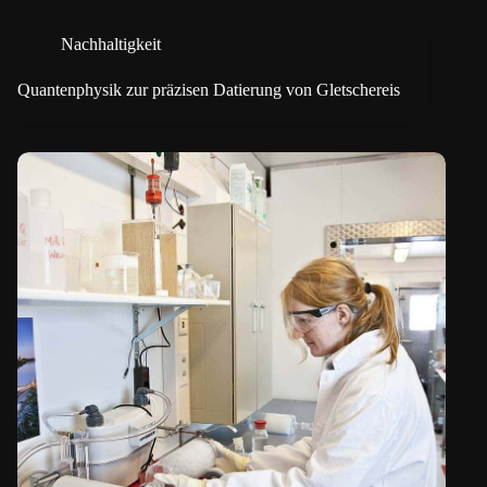
Nachhaltigkeit
Quantenphysik zur präzisen Datierung von Gletschereis