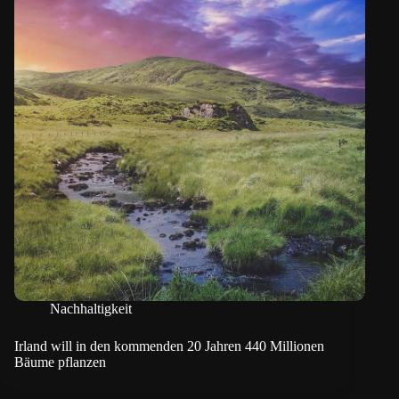
Nachhaltigkeit
Irland will in den kommenden 20 Jahren 440 Millionen
Bäume pflanzen