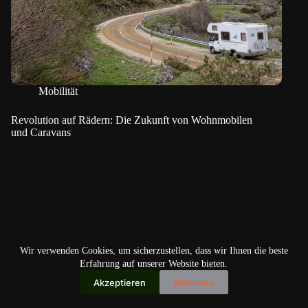
Mobilität
Revolution auf Rädern: Die Zukunft von Wohnmobilen
und Caravans
Wir verwenden Cookies, um sicherzustellen, dass wir Ihnen die beste
Erfahrung auf unserer Website bieten.
Akzeptieren
Ablehnen
Copyright © 2026
IO+ Archiv