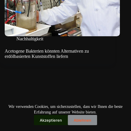
Nachhaltigkeit
Acetogene Bakterien könnten Alternativen zu
erdölbasierten Kunststoffen liefern
Wir verwenden Cookies, um sicherzustellen, dass wir Ihnen die beste
Erfahrung auf unserer Website bieten.
Akzeptieren
Ablehnen
Copyright © 2026
IO+ Archiv