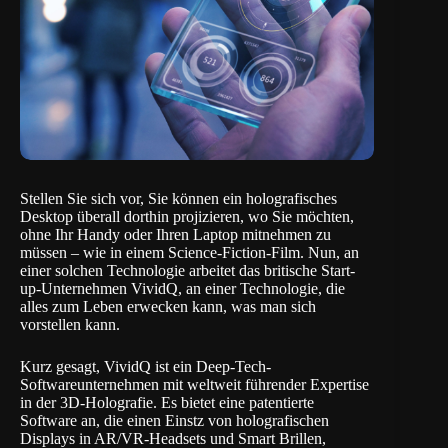
Stellen Sie sich vor, Sie können ein holografisches
Desktop überall dorthin projizieren, wo Sie möchten,
ohne Ihr Handy oder Ihren Laptop mitnehmen zu
müssen – wie in einem Science-Fiction-Film. Nun, an
einer solchen Technologie arbeitet das britische Start-
up-Unternehmen
VividQ
, an einer Technologie, die
alles zum Leben erwecken kann, was man sich
vorstellen kann.
Kurz gesagt, VividQ ist ein Deep-Tech-
Softwareunternehmen mit weltweit führender Expertise
in der 3D-Holografie. Es bietet eine patentierte
Software an, die einen Einstz von holografischen
Displays in AR/VR-Headsets und Smart Brillen,