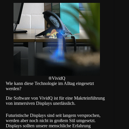
®VividQ
Wie kann diese Technologie im Alltag eingesetzt
werden?
Die Software von VividQ ist für eine Makrteinführung
von immersiven Displays unerlässlich.
Futuristische Displays sind seit langem versprochen,
werden aber noch nicht in großem Stil umgesetzt.
Displays sollten unsere menschliche Erfahrung