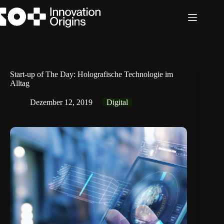
Zum
Inhalt
springen
Start-up of The Day: Holografische Technologie im
Alltag
Dezember 12, 2019
Digital