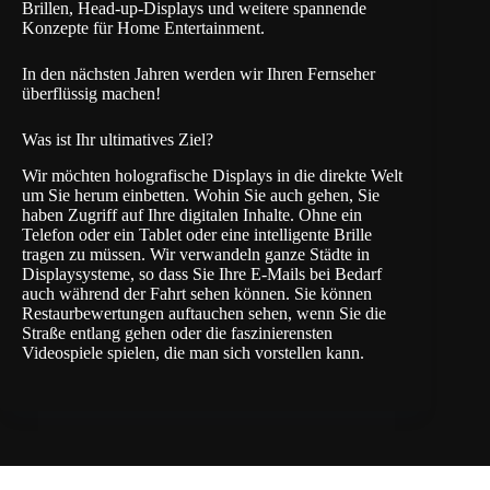
Brillen, Head-up-Displays und weitere spannende
Konzepte für Home Entertainment.
In den nächsten Jahren werden wir Ihren Fernseher
überflüssig machen!
Was ist Ihr ultimatives Ziel?
Wir möchten holografische Displays in die direkte Welt
um Sie herum einbetten. Wohin Sie auch gehen, Sie
haben Zugriff auf Ihre digitalen Inhalte. Ohne ein
Telefon oder ein Tablet oder eine intelligente Brille
tragen zu müssen. Wir verwandeln ganze Städte in
Displaysysteme, so dass Sie Ihre E-Mails bei Bedarf
auch während der Fahrt sehen können. Sie können
Restaurbewertungen auftauchen sehen, wenn Sie die
Straße entlang gehen oder die faszinierensten
Videospiele spielen, die man sich vorstellen kann.