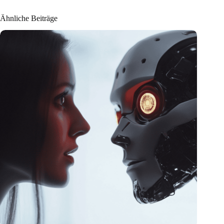
Ähnliche Beiträge