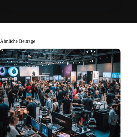
Ähnliche Beiträge