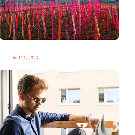
Intelligentere Lichtsteuerung mit den Lösungen von
Cosmicnode
Juni 21, 2023