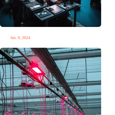
Vier bemerkenswerte technische Gadgets auf der CES 2024
Jan. 9, 2024