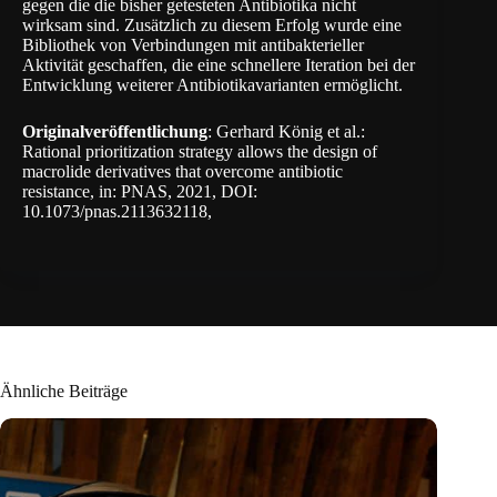
gegen die die bisher getesteten Antibiotika nicht
wirksam sind. Zusätzlich zu diesem Erfolg wurde eine
Bibliothek von Verbindungen mit antibakterieller
Aktivität geschaffen, die eine schnellere Iteration bei der
Entwicklung weiterer Antibiotikavarianten ermöglicht.
Originalveröffentlichung
: Gerhard König et al.:
Rational prioritization strategy allows the design of
macrolide derivatives that overcome antibiotic
resistance, in: PNAS, 2021, DOI:
10.1073/pnas.2113632118,
Ähnliche Beiträge