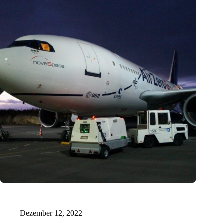
Neue maßgefertigte Gelenke entworfen mit KI-Software und
3D-Drucker
Dezember 12, 2022