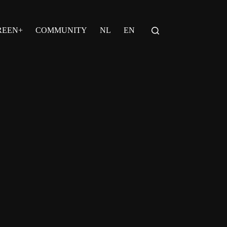
REEN+
COMMUNITY
NL
EN