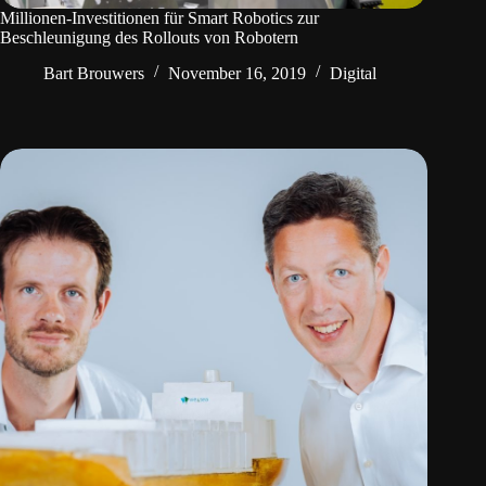
Millionen-Investitionen für Smart Robotics zur
Beschleunigung des Rollouts von Robotern
Bart Brouwers
November 16, 2019
Digital