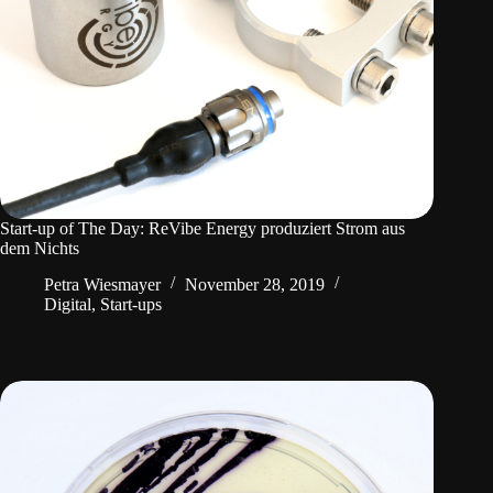
Start-up of The Day: ReVibe Energy produziert Strom aus
dem Nichts
Petra Wiesmayer
November 28, 2019
Digital
,
Start-ups