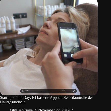
Start-up of the Day: Ki-basierte App zur Selbstkontrolle der
Hautgesundheit
Olga Koltsova
November 22, 2019