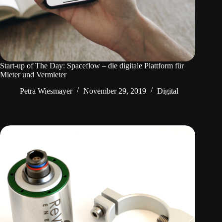
Start-up of The Day: Spaceflow – die digitale Plattform für
Mieter und Vermieter
Petra Wiesmayer
November 29, 2019
Digital