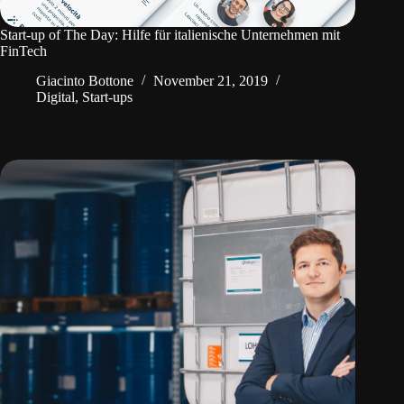
Start-up of The Day: Hilfe für italienische Unternehmen mit
FinTech
Giacinto Bottone
November 21, 2019
Digital
,
Start-ups