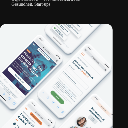
Gesundheit
,
Start-ups