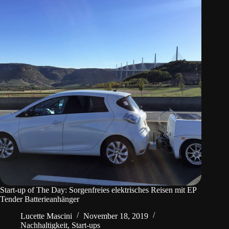
Start-up of The Day: Sorgenfreies elektrisches Reisen mit EP
Tender Batterieanhänger
Lucette Mascini
November 18, 2019
Nachhaltigkeit
,
Start-ups