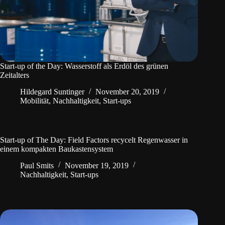
Start-up of the Day: Wasserstoff als Erdöl des grünen
Zeitalters
Hildegard Suntinger
November 20, 2019
Mobilität
,
Nachhaltigkeit
,
Start-ups
Start-up of The Day: Field Factors recycelt Regenwasser in
einem kompakten Baukastensystem
Paul Smits
November 19, 2019
Nachhaltigkeit
,
Start-ups