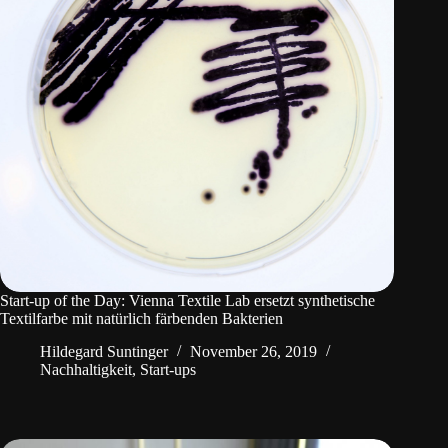
Start-up of the Day: Vienna Textile Lab ersetzt synthetische
Textilfarbe mit natürlich färbenden Bakterien
Hildegard Suntinger
November 26, 2019
Nachhaltigkeit
,
Start-ups