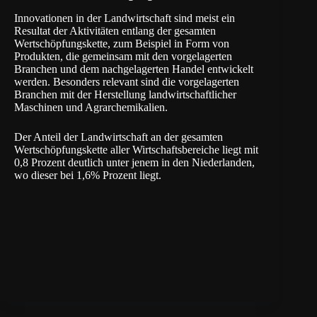
Innovationen in der Landwirtschaft sind meist ein
Resultat der Aktivitäten entlang der gesamten
Wertschöpfungskette, zum Beispiel in Form von
Produkten, die gemeinsam mit den vorgelagerten
Branchen und dem nachgelagerten Handel entwickelt
werden. Besonders relevant sind die vorgelagerten
Branchen mit der Herstellung landwirtschaftlicher
Maschinen und Agrarchemikalien.
Der Anteil der Landwirtschaft an der gesamten
Wertschöpfungskette aller Wirtschaftsbereiche liegt mit
0,8 Prozent deutlich unter jenem in den Niederlanden,
wo dieser bei 1,6% Prozent liegt.