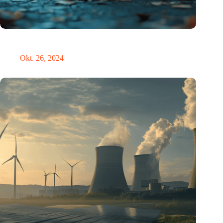
Neue Studie bietet lichtbasierte Lösung zur Erleichterung der
Umstellung auf die Sommerzeit
Okt. 26, 2024