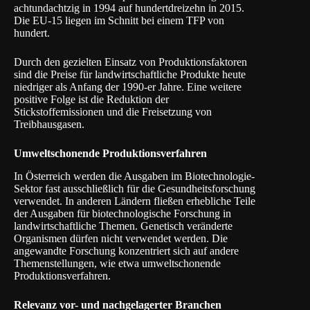
achtundachtzig in 1994 auf hundertdreizehn in 2015.
Die EU-15 liegen im Schnitt bei einem TFP von
hundert.
Durch den gezielten Einsatz von Produktionsfaktoren
sind die Preise für landwirtschaftliche Produkte heute
niedriger als Anfang der 1990-er Jahre. Eine weitere
positive Folge ist die Reduktion der
Stickstoffemissionen und die Freisetzung von
Treibhausgasen.
Umweltschonende Produktionsverfahren
In Österreich werden die Ausgaben im Biotechnologie-
Sektor fast ausschließlich für die Gesundheitsforschung
verwendet. In anderen Ländern fließen erhebliche Teile
der Ausgaben für biotechnologische Forschung in
landwirtschaftliche Themen. Genetisch veränderte
Organismen dürfen nicht verwendet werden. Die
angewandte Forschung konzentriert sich auf andere
Themenstellungen, wie etwa umweltschonende
Produktionsverfahren.
Relevanz vor- und nachgelagerter Branchen