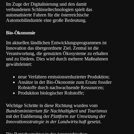
Im Zuge der Digitalisierung und den damit
verbundenen Schlüsseltechnologien spielt das
automatisierte Fahren für die österreichische
Automobilindustrie eine große Bedeutung.
Bio-Ökonomie
Im aktuellen ländlichen Entwicklungsprogrammen ist
Innovation das übergeordnete Ziel. Zentral ist die
Verantwortung, die genutzten Ökosysteme zu erhalten
und zu fördern. Dies wird durch mehrere Maßnahmen
gewährleistet:
neue Verfahren emissionsreduzierter Produktion;
Ansätze in der Bio-Ökonomie zum Ersatz fossiler
Rohstoffe durch nachwachsende Ressourcen;
Produktion biologischer Rohstoffe;
Wichtige Schritte in diese Richtung wurden vom
Bundesministerium für Nachhaltigkeit und Tourismus
mit der Etablierung der
Plattform zur Umsetzung der
Innovationsstrategie in der Landwirtschaft
gesetzt.