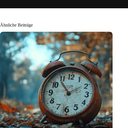
Ähnliche Beiträge