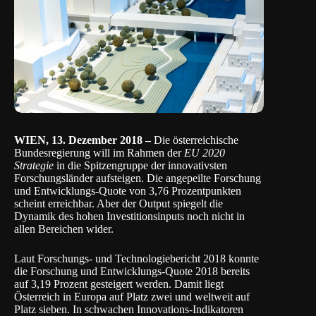
WIEN, 13. Dezember 2018 –
Die österreichische
Bundesregierung will im Rahmen der
EU 2020
Strategie
in die Spitzengruppe der innovativsten
Forschungsländer aufsteigen. Die angepeilte Forschung
und Entwicklungs-Quote von 3,76 Prozentpunkten
scheint erreichbar. Aber der Output spiegelt die
Dynamik des hohen Investitionsinputs noch nicht in
allen Bereichen wider.
Laut
Forschungs- und Technologiebericht 2018
konnte
die Forschung und Entwicklungs-Quote 2018 bereits
auf 3,19 Prozent gesteigert werden. Damit liegt
Österreich in Europa auf Platz zwei und weltweit auf
Platz sieben. In schwachen Innovations-Indikatoren