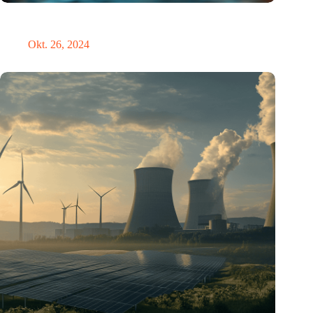
Neue Studie bietet lichtbasierte Lösung zur Erleichterung der
Umstellung auf die Sommerzeit
Okt. 26, 2024