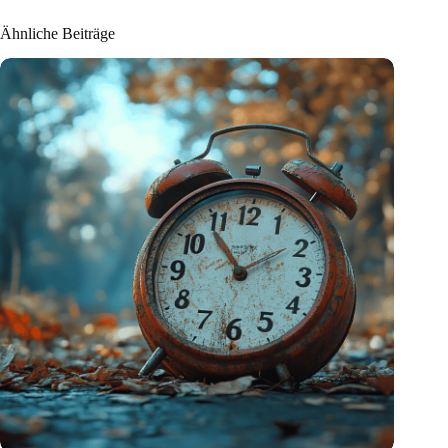
Ähnliche Beiträge