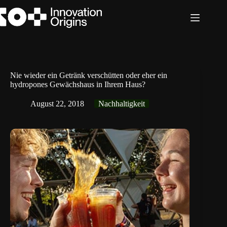
Zum
Inhalt
springen
Nie wieder ein Getränk verschütten oder eher ein
hydropones Gewächshaus in Ihrem Haus?
August 22, 2018
Nachhaltigkeit