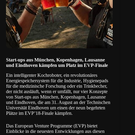
Start-ups aus München, Kopenhagen, Lausanne
und Eindhoven kämpfen um Platz im EVP-Finale
Ein intelligenter Kochroboter, ein revolutionäres
Energiespeichersystem für die Industrie, Hygienepads
für die medizinische Forschung oder ein Trinkbecher,
der nicht ausläuft, wenn er umfällt, nur vier Konzepte
von Start-ups aus München, Kopenhagen, Lausanne
und Eindhoven, die am 31. August an der Technischen
Universität Eindhoven um einen der neun begehrten
Plätze im EVP’18-Finale kämpfen.
Das
European Venture Programme (EVP)
bietet
Einblicke in die neuesten Entwicklungen aus diesen