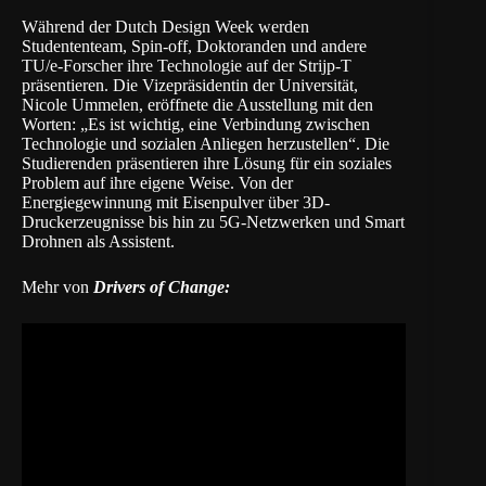
Während der
Dutch Design Week
werden
Studententeam, Spin-off, Doktoranden und andere
TU/e-Forscher ihre Technologie auf der Strijp-T
präsentieren. Die Vizepräsidentin der Universität,
Nicole Ummelen, eröffnete die Ausstellung mit den
Worten: „Es ist wichtig, eine Verbindung zwischen
Technologie und sozialen Anliegen herzustellen“. Die
Studierenden präsentieren ihre Lösung für ein soziales
Problem auf ihre eigene Weise. Von der
Energiegewinnung mit Eisenpulver über 3D-
Druckerzeugnisse bis hin zu 5G-Netzwerken und Smart
Drohnen als Assistent.
Mehr von
Drivers of Change: