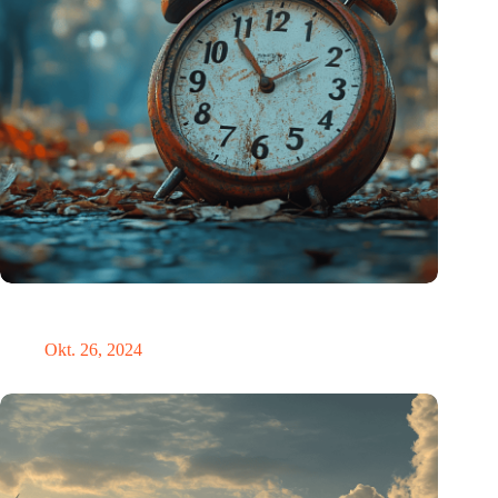
Neue Studie bietet lichtbasierte Lösung zur Erleichterung der
Umstellung auf die Sommerzeit
Okt. 26, 2024