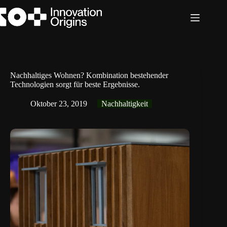
Zum
Inhalt
springen
Nachhaltiges Wohnen? Kombination bestehender
Technologien sorgt für beste Ergebnisse.
Oktober 23, 2019
Nachhaltigkeit