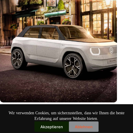
Schneckengeschwindigkeit
Wir verwenden Cookies, um sicherzustellen, dass wir Ihnen die beste
Aug. 17, 2024
Erfahrung auf unserer Website bieten.
Akzeptieren
Ablehnen