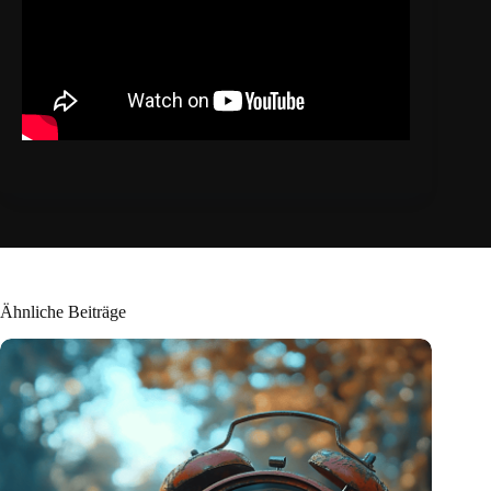
Ähnliche Beiträge