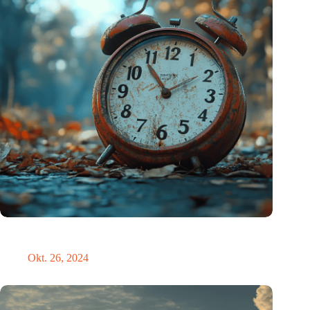
Neue Studie bietet lichtbasierte Lösung zur Erleichterung der
Umstellung auf die Sommerzeit
Okt. 26, 2024