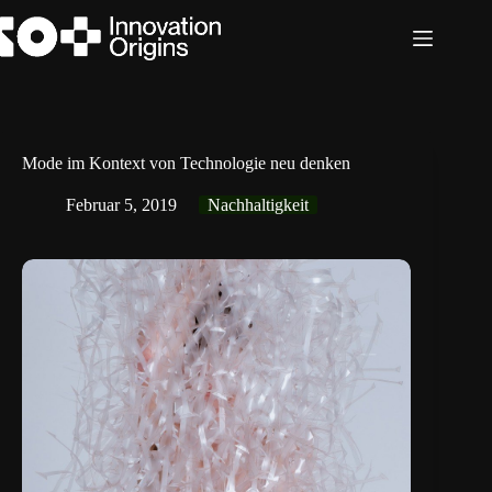
Zum
Inhalt
springen
Mode im Kontext von Technologie neu denken
Februar 5, 2019
Nachhaltigkeit