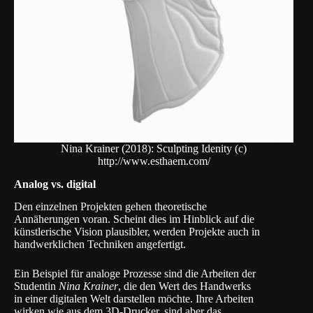
Nina Krainer (2018): Sculpting Idenity (c)
http://www.esthaem.com/
Analog vs. digital
Den einzelnen Projekten gehen theoretische
Annäherungen voran. Scheint dies im Hinblick auf die
künstlerische Vision plausibler, werden Projekte auch in
handwerklichen Techniken angefertigt.
Ein Beispiel für analoge Prozesse sind die Arbeiten der
Studentin
Nina Krainer
, die den Wert des Handwerks
in einer digitalen Welt darstellen möchte. Ihre Arbeiten
wirken wie aus dem 3D-Drucker, sind aber das