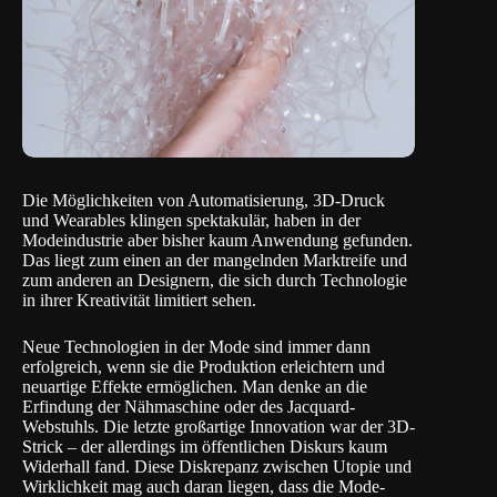
Die Möglichkeiten von Automatisierung, 3D-Druck
und Wearables klingen spektakulär, haben in der
Modeindustrie aber bisher kaum Anwendung gefunden.
Das liegt zum einen an der mangelnden Marktreife und
zum anderen an Designern, die sich durch Technologie
in ihrer Kreativität limitiert sehen.
Neue Technologien in der Mode sind immer dann
erfolgreich, wenn sie die Produktion erleichtern und
neuartige Effekte ermöglichen. Man denke an die
Erfindung der Nähmaschine oder des Jacquard-
Webstuhls. Die letzte großartige Innovation war der 3D-
Strick – der allerdings im öffentlichen Diskurs kaum
Widerhall fand. Diese Diskrepanz zwischen Utopie und
Wirklichkeit mag auch daran liegen, dass die Mode-