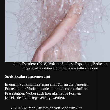
Julio Escudero (2018) Volume Studies: Expanding Bodies in
Expanded Realities (c) http://www.esthaem.com/
Spektakuläre Inszenierung
In einem Punkt schließt man am F&T an die gängigen
Praxen in der Modeindustrie an – in der spektakulären
Präsentation. Wobei auch hier alternative Formen
jenseits des Laufstegs verfolgt werden.
2016 wurden Anatomien von Mode im
Ars