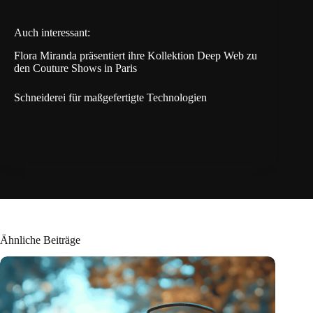
Auch interessant:
Flora Miranda präsentiert ihre Kollektion Deep Web zu
den Couture Shows in Paris
Schneiderei für maßgefertigte Technologien
Ähnliche Beiträge