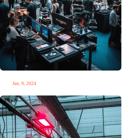
Vier bemerkenswerte technische Gadgets auf der CES 2024
Jan. 9, 2024