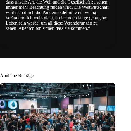
dass unsere Art, die Welt und die Gesellschaft zu sehen,
immer mehr Beachtung finden wird. Die Weltwirtschaft
wird sich durch die Pandemie definitiv ein wenig
verändern. Ich weiß nicht, ob ich noch lange genug am
Leben sein werde, um all diese Veränderungen zu
sehen. Aber ich bin sicher, dass sie kommen.“
Ähnliche Beiträge