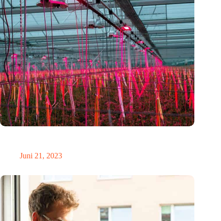
Intelligentere Lichtsteuerung mit den Lösungen von
Cosmicnode
Juni 21, 2023