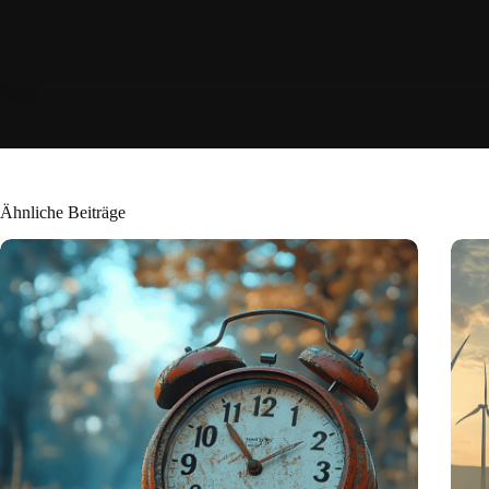
Ähnliche Beiträge