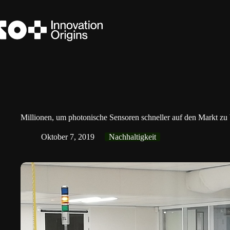
Zum
Inhalt
springen
Millionen, um photonische Sensoren schneller auf den Markt zu
Oktober 7, 2019
Nachhaltigkeit