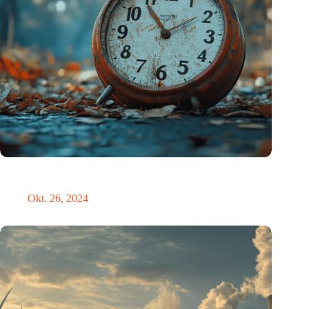
Neue Studie bietet lichtbasierte Lösung zur Erleichterung der
Umstellung auf die Sommerzeit
Okt. 26, 2024