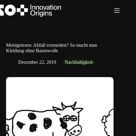
Zum
Inhalt
springen
Meistgelesen: Abfall vermeiden? So macht man
Kleidung ohne Baumwolle
Dezember 22, 2019
Nachhaltigkeit