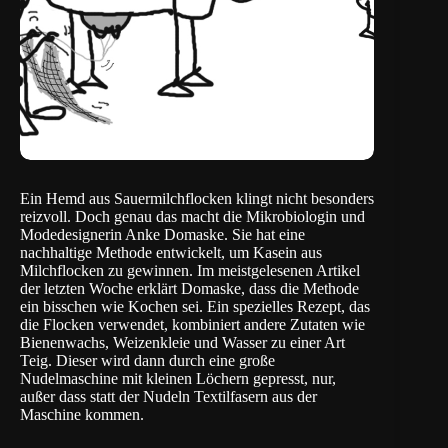
Ein Hemd aus Sauermilchflocken klingt nicht besonders
reizvoll. Doch genau das macht die Mikrobiologin und
Modedesignerin Anke Domaske. Sie hat eine
nachhaltige Methode entwickelt, um Kasein aus
Milchflocken zu gewinnen. Im
meistgelesenen Artikel
der letzten Woche
erklärt Domaske, dass die Methode
ein bisschen wie Kochen sei. Ein spezielles Rezept, das
die Flocken verwendet, kombiniert andere Zutaten wie
Bienenwachs, Weizenkleie und Wasser zu einer Art
Teig. Dieser wird dann durch eine große
Nudelmaschine mit kleinen Löchern gepresst, nur,
außer dass statt der Nudeln Textilfasern aus der
Maschine kommen.