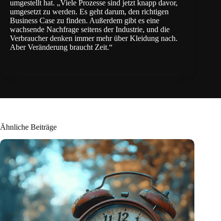
umgestellt hat. „Viele Prozesse sind jetzt knapp davor,
umgesetzt zu werden. Es geht darum, den richtigen
Business Case zu finden. Außerdem gibt es eine
wachsende Nachfrage seitens der Industrie, und die
Verbraucher denken immer mehr über Kleidung nach.
Aber Veränderung braucht Zeit.“
Ähnliche Beiträge