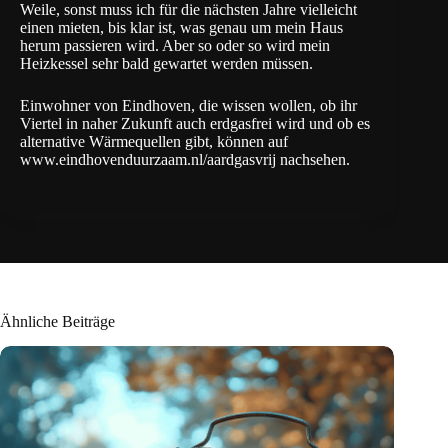
Weile, sonst muss ich für die nächsten Jahre vielleicht
einen mieten, bis klar ist, was genau um mein Haus
herum passieren wird. Aber so oder so wird mein
Heizkessel sehr bald gewartet werden müssen.
Einwohner von Eindhoven, die wissen wollen, ob ihr
Viertel in naher Zukunft auch erdgasfrei wird und ob es
alternative Wärmequellen gibt, können auf
www.eindhovenduurzaam.nl/aardgasvrij nachsehen.
Ähnliche Beiträge