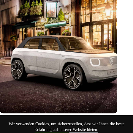
Schneckengeschwindigkeit
Wir verwenden Cookies, um sicherzustellen, dass wir Ihnen die beste
Aug. 17, 2024
Erfahrung auf unserer Website bieten.