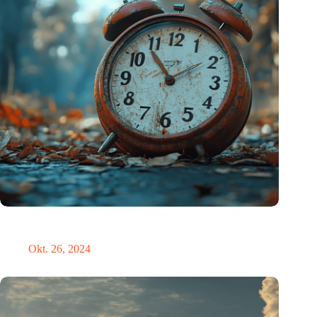
Neue Studie bietet lichtbasierte Lösung zur Erleichterung der
Umstellung auf die Sommerzeit
Okt. 26, 2024