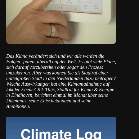
Das Klima verändert sich und wir alle werden die
Folgen spüren, überall auf der Welt. Es gibt viele Pläne,
sich darauf vorzubereiten oder sogar den Prozess
umzukehren. Aber was können Sie als Stadtrat einer
mittelgroßen Stadt in den Niederlanden dazu beitragen?
Welche Auswirkungen hat eine Klimamaßnahme auf
lokaler Ebene?
Rik Thijs
, Stadtrat für Klima & Energie
in Eindhoven, berichtet einmal im Monat über seine
Dilemmas, seine Entscheidungen und seine
Ambitionen.