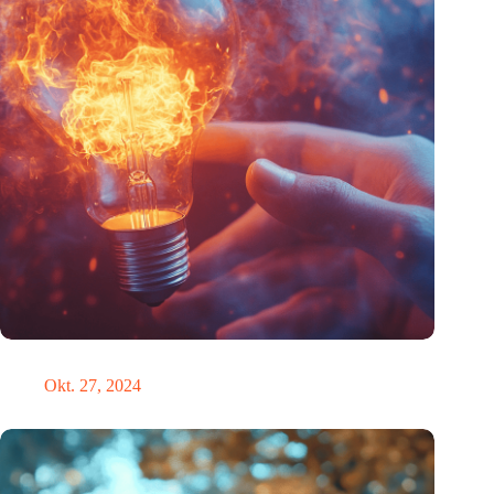
Triggerwarnung
Okt. 27, 2024