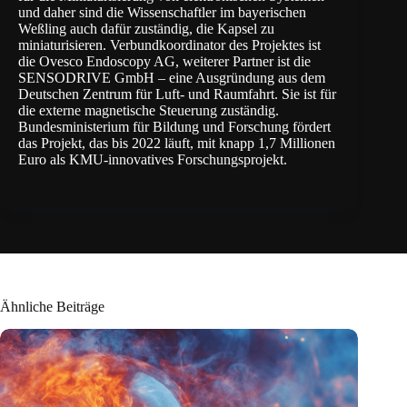
und daher sind die Wissenschaftler im bayerischen
Weßling auch dafür zuständig, die Kapsel zu
miniaturisieren. Verbundkoordinator des Projektes ist
die
Ovesco Endoscopy AG
, weiterer Partner ist die
SENSODRIVE GmbH
– eine Ausgründung aus dem
Deutschen Zentrum für Luft- und Raumfahrt. Sie ist für
die externe magnetische Steuerung zuständig.
Bundesministerium für Bildung und Forschung
fördert
das Projekt, das bis 2022 läuft, mit knapp 1,7 Millionen
Euro als KMU-innovatives Forschungsprojekt.
Ähnliche Beiträge