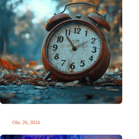
Neue Studie bietet lichtbasierte Lösung zur Erleichterung der
Umstellung auf die Sommerzeit
Okt. 26, 2024