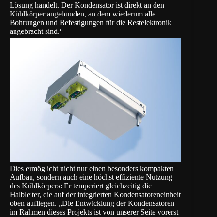
Lösung handelt. Der Kondensator ist direkt an den
Kühlkörper angebunden, an dem wiederum alle
Bohrungen und Befestigungen für die Restelektronik
angebracht sind.“
Dies ermöglicht nicht nur einen besonders kompakten
Aufbau, sondern auch eine höchst effiziente Nutzung
des Kühlkörpers: Er temperiert gleichzeitig die
Halbleiter, die auf der integrierten Kondensatoreneinheit
oben aufliegen. „Die Entwicklung der Kondensatoren
im Rahmen dieses Projekts ist von unserer Seite vorerst