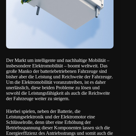
Der Markt um intelligente und nachhaltige Mobilität –
insbesondere Elektromobilität – boomt weltweit. Das
große Manko der batteriebetriebenen Fahrzeuge sind
bisher aber die Leistung und Reichweite der Fahrzeuge.
Um die Elektromobilität voranzutreiben, ist es daher
unerlässlich, diese beiden Probleme zu lösen und
sowohl die Leistungsfähigkeit als auch die Reichweite
der Fahrzeuge weiter zu steigern.
Hierbei spielen, neben der Batterie, die
Leistungselektronik und der Elektromotor eine
Schlüsselrolle, denn über eine Erhöhung der
Betriebsspannung dieser Komponenten lassen sich die
Energieeffizienz des Antriebsstrangs und somit auch die