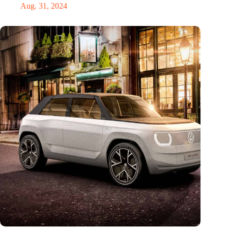
Aug. 31, 2024