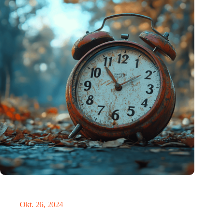
Neue Studie bietet lichtbasierte Lösung zur Erleichterung der
Umstellung auf die Sommerzeit
Okt. 26, 2024