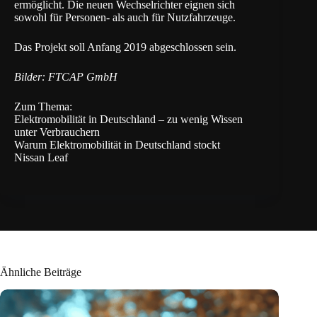
ermöglicht. Die neuen Wechselrichter eignen sich
sowohl für Personen- als auch für Nutzfahrzeuge.
Das Projekt soll Anfang 2019 abgeschlossen sein.
Bilder: FTCAP GmbH
Zum Thema:
Elektromobilität in Deutschland – zu wenig Wissen
unter Verbrauchern
Warum Elektromobilität in Deutschland stockt
Nissan Leaf
Ähnliche Beiträge