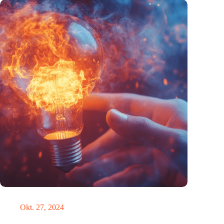
Triggerwarnung
Okt. 27, 2024