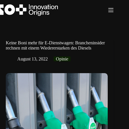
Zum
Inhalt
springen
Keine Boni mehr für E-Dienstwagen: Brancheninsider
rechnen mit einem Wiedererstarken des Diesels
August 13, 2022
Opinie