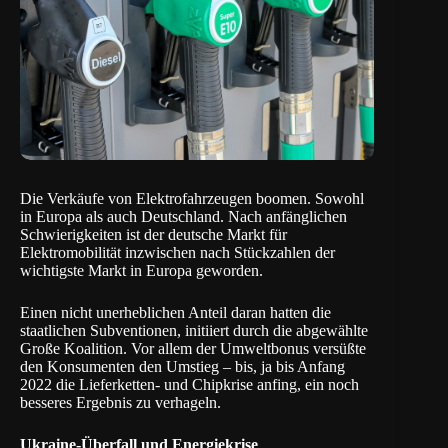
Die Verkäufe von Elektrofahrzeugen boomen. Sowohl
in Europa als auch Deutschland. Nach anfänglichen
Schwierigkeiten ist der deutsche Markt für
Elektromobilität inzwischen nach Stückzahlen der
wichtigste Markt in Europa geworden.
Einen nicht unerheblichen Anteil daran hatten die
staatlichen Subventionen, initiiert durch die abgewählte
Große Koalition. Vor allem der Umweltbonus versüßte
den Konsumenten den Umstieg – bis, ja bis Anfang
2022 die Lieferketten- und Chipkrise anfing, ein noch
besseres Ergebnis zu verhageln.
Ukraine-Überfall und Energiekrise