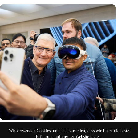
Neue Technologien – Mißbrauch ist programmiert
Wir verwenden Cookies, um sicherzustellen, dass wir Ihnen die beste
Feb. 11, 2024
Erfahrung auf unserer Website bieten.