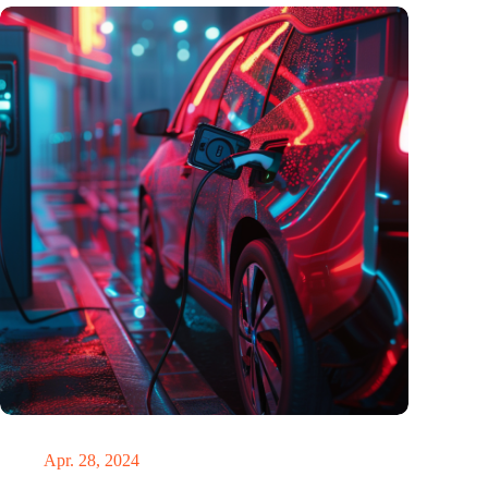
Die Elektromobilität im ersten Quartal 2024 in Deutschland
Apr. 28, 2024