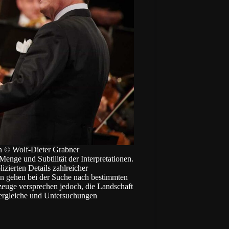
n © Wolf-Dieter Grabner
Menge und Subtilität der Interpretationen.
izierten Details zahlreicher
n gehen bei der Suche nach bestimmten
euge versprechen jedoch, die Landschaft
 Vergleiche und Untersuchungen