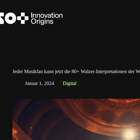
Zum
Inhalt
springen
Jeder Musikfan kann jetzt die 80+ Walzer-Interpretationen der 
Januar 1, 2024
Digital