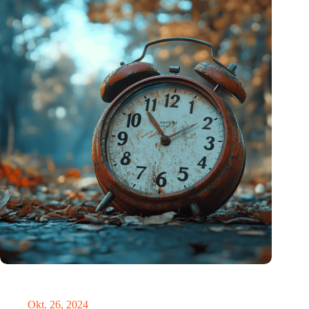
Neue Studie bietet lichtbasierte Lösung zur Erleichterung der
Umstellung auf die Sommerzeit
Okt. 26, 2024