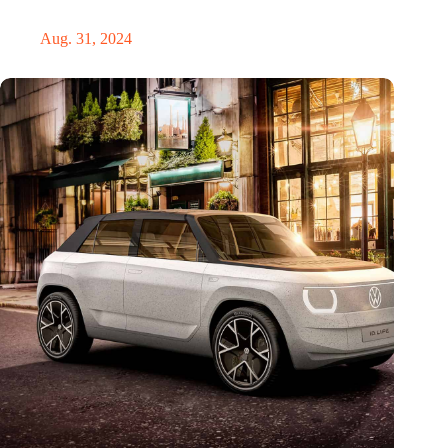
dem totalen Bankrott
Aug. 31, 2024