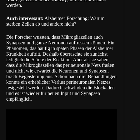
werden.
Auch interessant:
Alzheimer-Forschung: Warum
sterben Zellen ab und andere nicht?
Die Forscher wussten, dass Mikrogliazellen auch
Synapsen und ganze Neuronen auffressen können. Ein
Phänomen, das häufig in späten Phasen der Alzheimer
Krankheit auftritt. Deshalb überraschte sie zunächst
lediglich die Stärke der Reaktion. Aber als sie sahen,
dass die Mikrogliazellen das perineuronale Netz fraßen
und nicht wie erwartet die Neuronen und Synapsen,
brach Begeisterung aus. Schon nach drei Behandlungen
konnte ein erheblicher Verlust perineuronalen Netzes
festgestellt werden. Dadurch schwinden die Blockaden
und es ist wieder für neuen Input und Synapsen
empfänglich.