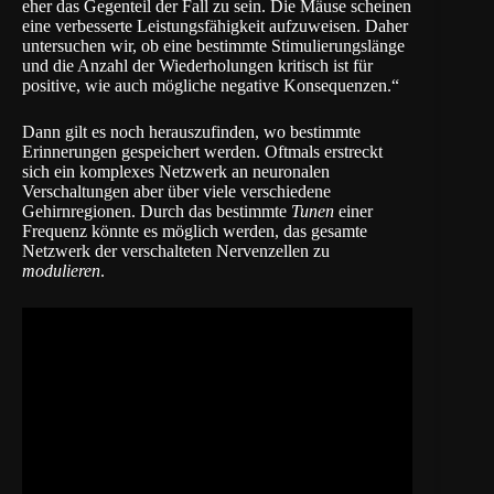
eher das Gegenteil der Fall zu sein. Die Mäuse scheinen
eine verbesserte Leistungsfähigkeit aufzuweisen. Daher
untersuchen wir, ob eine bestimmte Stimulierungslänge
und die Anzahl der Wiederholungen kritisch ist für
positive, wie auch mögliche negative Konsequenzen.“
Dann gilt es noch herauszufinden, wo bestimmte
Erinnerungen gespeichert werden. Oftmals erstreckt
sich ein komplexes Netzwerk an neuronalen
Verschaltungen aber über viele verschiedene
Gehirnregionen. Durch das bestimmte
Tunen
einer
Frequenz könnte es möglich werden, das gesamte
Netzwerk der verschalteten Nervenzellen zu
modulieren
.