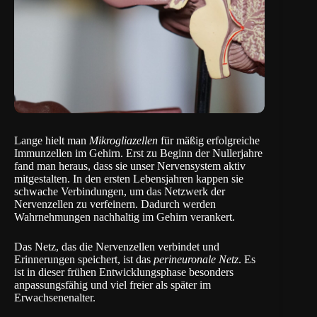
Lange hielt man
Mikrogliazellen
für mäßig erfolgreiche
Immunzellen im Gehirn. Erst zu Beginn der Nullerjahre
fand man heraus, dass sie unser Nervensystem aktiv
mitgestalten. In den ersten Lebensjahren kappen sie
schwache Verbindungen, um das Netzwerk der
Nervenzellen zu verfeinern. Dadurch werden
Wahrnehmungen nachhaltig im Gehirn verankert.
Das Netz, das die Nervenzellen verbindet und
Erinnerungen speichert, ist das
perineuronale Netz
. Es
ist in dieser frühen Entwicklungsphase besonders
anpassungsfähig und viel freier als später im
Erwachsenenalter.