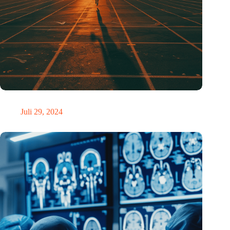
Sport hat etwas Besonderes an sich
Juli 29, 2024