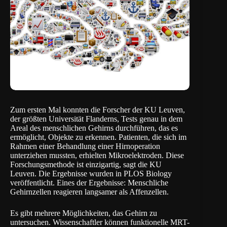
Zum ersten Mal konnten die Forscher der
KU Leuven
,
der größten Universität Flanderns, Tests genau in dem
Areal des menschlichen Gehirns durchführen, das es
ermöglicht, Objekte zu erkennen. Patienten, die sich im
Rahmen einer Behandlung einer Hirnoperation
unterziehen mussten, erhielten Mikroelektroden. Diese
Forschungsmethode ist einzigartig, sagt die KU
Leuven. Die Ergebnisse wurden in
PLOS Biology
veröffentlicht. Eines der Ergebnisse: Menschliche
Gehirnzellen reagieren langsamer als Affenzellen.
Es gibt mehrere Möglichkeiten, das Gehirn zu
untersuchen. Wissenschaftler können funktionelle MRT-