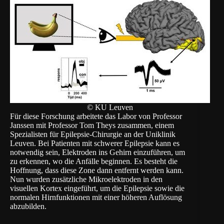
© KU Leuven
Für diese Forschung arbeitete das Labor von Professor
Janssen mit Professor Tom Theys zusammen, einem
Spezialisten für Epilepsie-Chirurgie an der
Uniklinik
Leuven
. Bei Patienten mit schwerer Epilepsie kann es
notwendig sein, Elektroden ins Gehirn einzuführen, um
zu erkennen, wo die Anfälle beginnen. Es besteht die
Hoffnung, dass diese Zone dann entfernt werden kann.
Nun wurden zusätzliche Mikroelektroden in den
visuellen Kortex eingeführt, um die Epilepsie sowie die
normalen Hirnfunktionen mit einer höheren Auflösung
abzubilden.