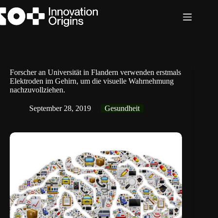
Zum
Inhalt
springen
Forscher an Universität in Flandern verwenden erstmals
Elektroden im Gehirn, um die visuelle Wahrnehmung
nachzuvollziehen.
September 28, 2019
Gesundheit