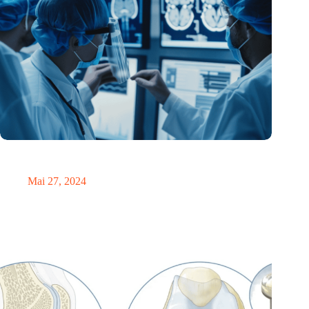
Niederländische und deutsche medizinische Zentren arbeiten
bei der Erforschung von Hirntumoren zusammen
Mai 27, 2024