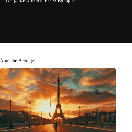
Der ganze Artikel in PLOS Biologie
Ähnliche Beiträge