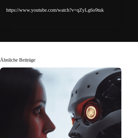
https://www.youtube.com/watch?v=qZyLg6o9tuk
Ähnliche Beiträge