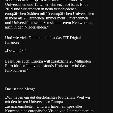
Universitäten und 15 Unternehmen. Jetzt ist es Ende
2019 und wir arbeiten in neun verschiedenen
europäischen Städten mit 15 europäischen Universitäten
in mehr als 28 Branchen. Immer mehr Unternehmen
und Universitäten schließen sich unserem Netzwerk an,
auch in den Niederlanden.“
Und wie viele Doktoranden hat das EIT Digital
Finance?
„Derzeit 48.“
Lesen Sie auch:
Europa will zusätzliche 20 Milliarden
Euro für den Innovationsfonds Horizon – wird das
funktionieren?
Das ist eine Menge.
„Wir haben ein gut durchdachtes Programm. Weil wir
mit den besten Universitäten Europas
zusammenarbeiten. Und wir haben ein spezielles
Konzept, eine europäische Vision von Unternehmertum