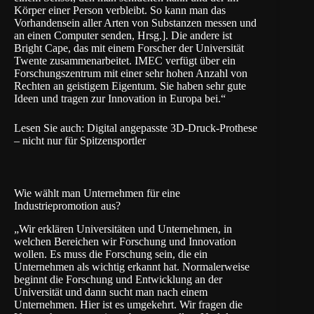
Körper einer Person verbleibt. So kann man das
Vorhandensein aller Arten von Substanzen messen und
an einen Computer senden, Hrsg.]. Die andere ist
Bright Cape, das mit einem Forscher der Universität
Twente zusammenarbeitet. IMEC verfügt über ein
Forschungszentrum mit einer sehr hohen Anzahl von
Rechten an geistigem Eigentum. Sie haben sehr gute
Ideen und tragen zur Innovation in Europa bei.“
Lesen Sie auch:
Digital angepasste 3D-Druck-Prothese
– nicht nur für Spitzensportler
Wie wählt man Unternehmen für eine
Industriepromotion aus?
„Wir erklären Universitäten und Unternehmen, in
welchen Bereichen wir Forschung und Innovation
wollen. Es muss die Forschung sein, die ein
Unternehmen als wichtig erkannt hat. Normalerweise
beginnt die Forschung und Entwicklung an der
Universität und dann sucht man nach einem
Unternehmen. Hier ist es umgekehrt. Wir fragen die