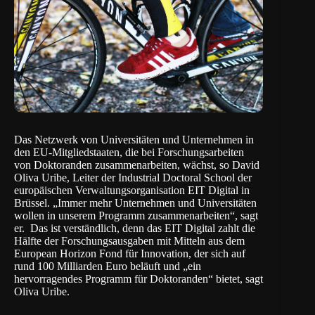
Das Netzwerk von Universitäten und Unternehmen in
den EU-Mitgliedstaaten, die bei Forschungsarbeiten
von Doktoranden zusammenarbeiten, wächst, so David
Oliva Uribe, Leiter der
Industrial Doctoral School
der
europäischen Verwaltungsorganisation
EIT Digital
in
Brüssel. „Immer mehr Unternehmen und Universitäten
wollen in unserem Programm zusammenarbeiten“, sagt
er. Das ist verständlich, denn das EIT Digital zahlt die
Hälfte der Forschungsausgaben mit Mitteln aus dem
European Horizon Fond für Innovation, der sich auf
rund 100 Milliarden Euro beläuft und „ein
hervorragendes Programm für Doktoranden“ bietet, sagt
Oliva Uribe.