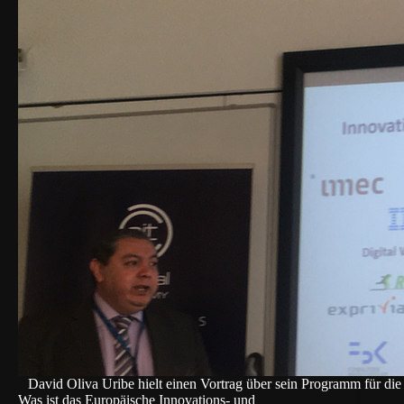
David Oliva Uribe hielt einen Vortrag über sein Programm für d
Was ist das Europäische Innovations- und