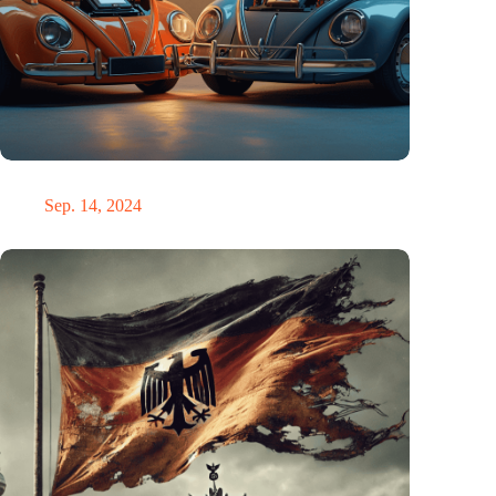
Die E-Mobilität in Deutschland ist besser als ihr Ruf.
Sep. 14, 2024