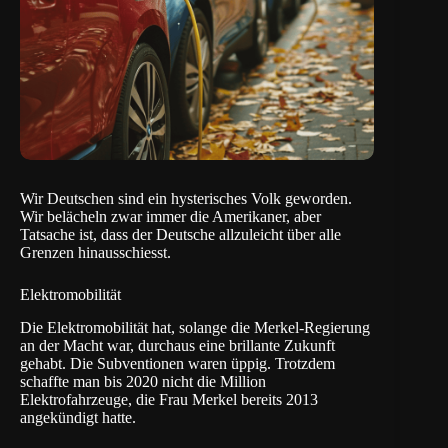
Wir Deutschen sind ein hysterisches Volk geworden.
Wir belächeln zwar immer die Amerikaner, aber
Tatsache ist, dass der Deutsche allzuleicht über alle
Grenzen hinausschiesst.
Elektromobilität
Die Elektromobilität hat, solange die Merkel-Regierung
an der Macht war, durchaus eine brillante Zukunft
gehabt. Die Subventionen waren üppig. Trotzdem
schaffte man bis 2020 nicht die Million
Elektrofahrzeuge, die Frau Merkel bereits 2013
angekündigt hatte.