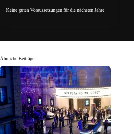
Keine guten Voraussetzungen für die nächsten Jahre.
Ähnliche Beiträge