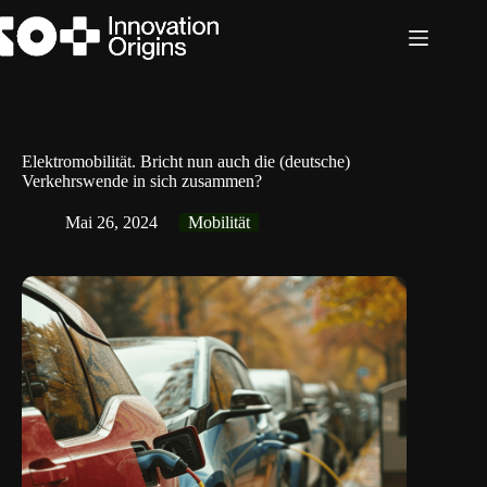
Zum
Inhalt
springen
Elektromobilität. Bricht nun auch die (deutsche)
Verkehrswende in sich zusammen?
Mai 26, 2024
Mobilität