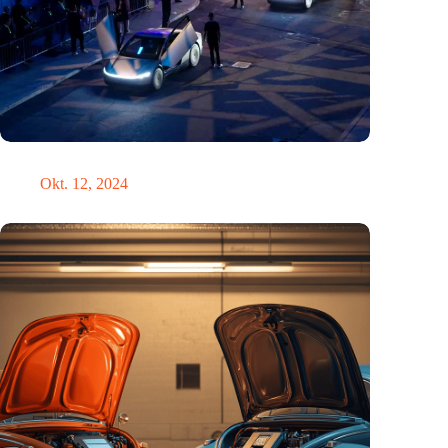
Hätte Steve Jobs einen Tesla gefahren?
Okt. 12, 2024