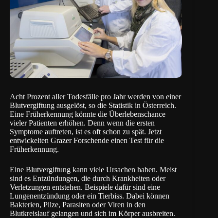
Acht Prozent aller Todesfälle pro Jahr werden von einer
Blutvergiftung ausgelöst, so die Statistik in Österreich.
Eine Früherkennung könnte die Überlebenschance
vieler Patienten erhöhen. Denn wenn die ersten
Symptome auftreten, ist es oft schon zu spät. Jetzt
entwickelten Grazer Forschende einen Test für die
Früherkennung.
Eine Blutvergiftung kann viele Ursachen haben. Meist
sind es Entzündungen, die durch Krankheiten oder
Verletzungen entstehen. Beispiele dafür sind eine
Lungenentzündung oder ein Tierbiss. Dabei können
Bakterien, Pilze, Parasiten oder Viren in den
Blutkreislauf gelangen und sich im Körper ausbreiten.