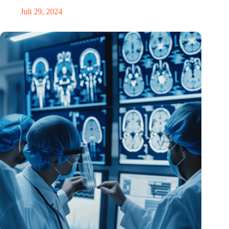
Juli 29, 2024