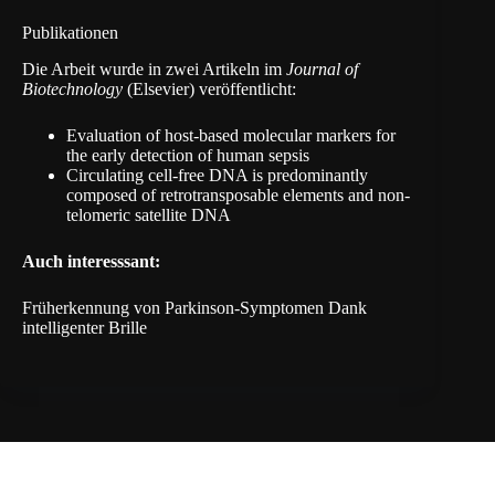
Publikationen
Die Arbeit wurde in zwei Artikeln im
Journal of
Biotechnology
(Elsevier) veröffentlicht:
Evaluation of host-based molecular markers for
the early detection of human sepsis
Circulating cell-free DNA is predominantly
composed of retrotransposable elements and non-
telomeric satellite DNA
Auch interesssant:
Früherkennung von Parkinson-Symptomen Dank
intelligenter Brille