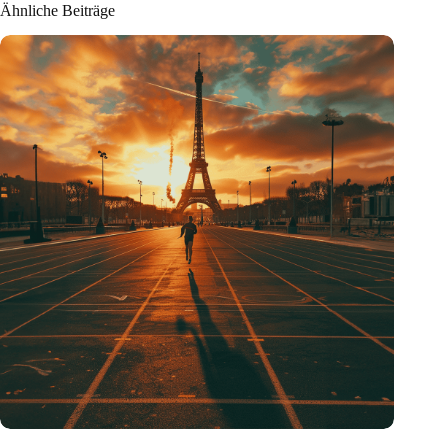
Ähnliche Beiträge
Sport hat etwas Besonderes an sich