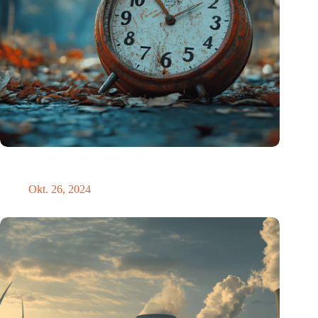
Neue Studie bietet lichtbasierte Lösung zur Erleichterung der
Umstellung auf die Sommerzeit
Okt. 26, 2024