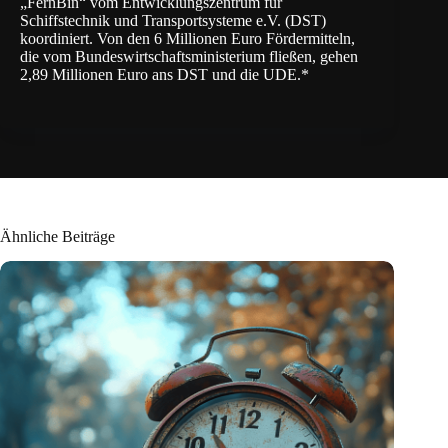
„FernBin“ vom Entwicklungszentrum für
Schiffstechnik und Transportsysteme e.V. (DST)
koordiniert. Von den 6 Millionen Euro Fördermitteln,
die vom Bundeswirtschaftsministerium fließen, gehen
2,89 Millionen Euro ans DST und die UDE.*
Ähnliche Beiträge