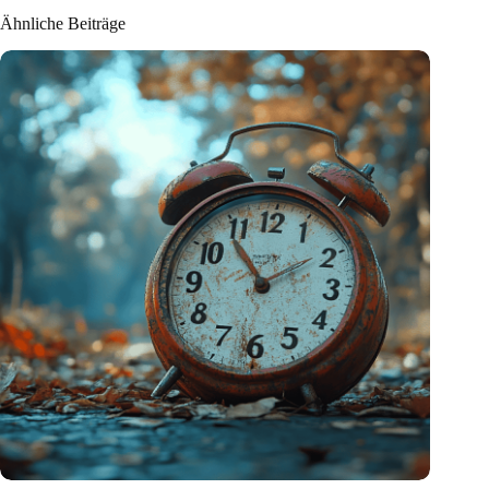
Ähnliche Beiträge