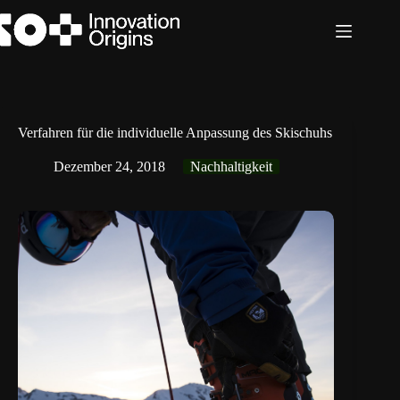
Zum
Inhalt
springen
Verfahren für die individuelle Anpassung des Skischuhs
Dezember 24, 2018
Nachhaltigkeit