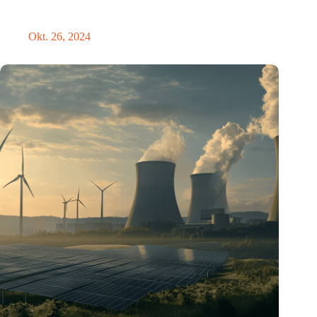
Neue Studie bietet lichtbasierte Lösung zur Erleichterung der
Umstellung auf die Sommerzeit
Okt. 26, 2024