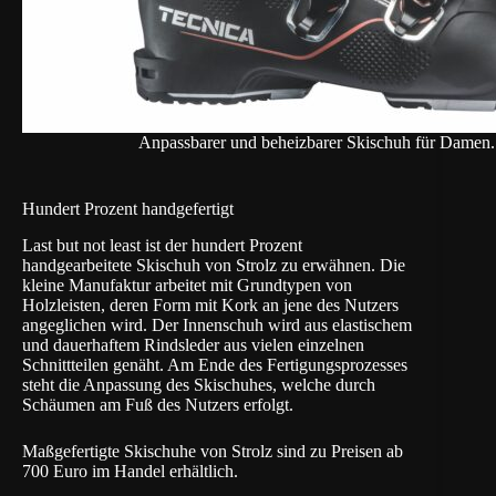
Anpassbarer und beheizbarer Skischuh für Damen.
Hundert Prozent handgefertigt
Last but not least ist der hundert Prozent
handgearbeitete Skischuh von
Strolz
zu erwähnen. Die
kleine Manufaktur arbeitet mit Grundtypen von
Holzleisten, deren Form mit Kork an jene des Nutzers
angeglichen wird. Der Innenschuh wird aus elastischem
und dauerhaftem Rindsleder aus vielen einzelnen
Schnittteilen genäht. Am Ende des Fertigungsprozesses
steht die Anpassung des Skischuhes, welche durch
Schäumen am Fuß des Nutzers erfolgt.
Maßgefertigte Skischuhe von Strolz sind zu Preisen ab
700 Euro im Handel erhältlich.