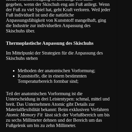
gegeben, wenn der Skischuh eng am Fuß anliegt. Wenn
der Fuß zu viel Spiel hat, geht Kraft verloren. Weil jeder
Fuß individuell ist und die natürliche
Anpassungsfähigkeit von Kunststoff mangelhaft, ging
die Industrie zur individuellen Anpassung des
Skischuhs über.
Thermoplastische Anpassung des Skischuhs
Im Mittelpunkt der Strategien für die Anpassung des
Skischuhs stehen
Methoden der anatomischen Vorformung;
Kunststoffe, die in einem bestimmten
Temperaturbereich formbar sind;
Teil der anatomischen Vorformung ist die
Unterscheidung in drei Leistentypen: schmal, mittel und
breit. Das Unternehmen Atomic gibt Details zur
Materialflexibilität bekannt: Beim exklusiven Verfahren
Atomic Memory Fit
lässt sich der Vorfußbereich um bis
zu sechs Millimeter dehnen und der Bereich um das
Fußgelenk um bis zu zehn Millimeter.