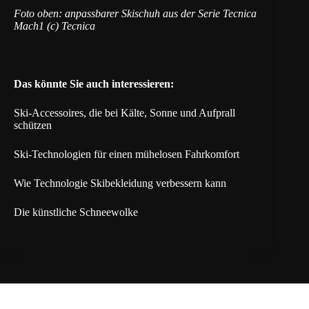
Foto oben: anpassbarer Skischuh aus der Serie Tecnica
Mach1 (c) Tecnica
Das könnte Sie auch interessieren:
Ski-Accessoires, die bei Kälte, Sonne und Aufprall
schützen
Ski-Technologien für einen mühelosen Fahrkomfort
Wie Technologie Skibekleidung verbessern kann
Die künstliche Schneewolke