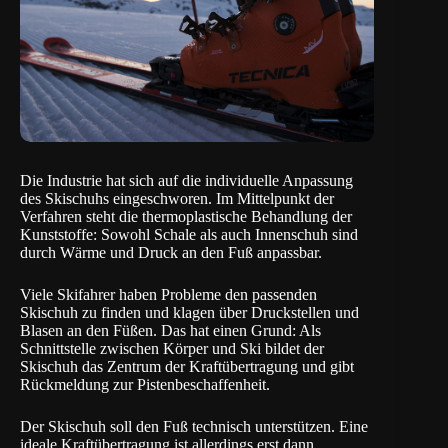
Die Industrie hat sich auf die individuelle Anpassung
des Skischuhs eingeschworen. Im Mittelpunkt der
Verfahren steht die thermoplastische Behandlung der
Kunststoffe: Sowohl Schale als auch Innenschuh sind
durch Wärme und Druck an den Fuß anpassbar.
Viele Skifahrer haben Probleme den passenden
Skischuh zu finden und klagen über Druckstellen und
Blasen an den Füßen. Das hat einen Grund: Als
Schnittstelle zwischen Körper und Ski bildet der
Skischuh das Zentrum der Kraftübertragung und gibt
Rückmeldung zur Pistenbeschaffenheit.
Der Skischuh soll den Fuß technisch unterstützen. Eine
ideale Kraftübertragung ist allerdings erst dann