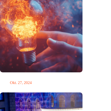
Triggerwarnung
Okt. 27, 2024