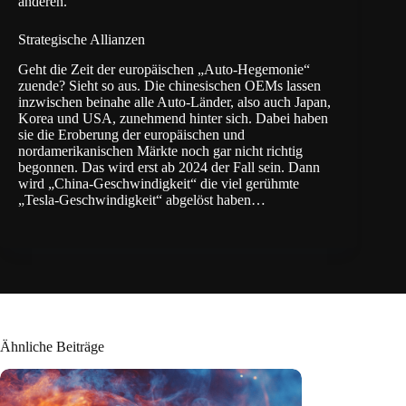
anderen.
Strategische Allianzen
Geht die Zeit der europäischen „Auto-Hegemonie“
zuende? Sieht so aus. Die chinesischen OEMs lassen
inzwischen beinahe alle Auto-Länder, also auch Japan,
Korea und USA, zunehmend hinter sich. Dabei haben
sie die Eroberung der europäischen und
nordamerikanischen Märkte noch gar nicht richtig
begonnen. Das wird erst ab 2024 der Fall sein. Dann
wird „China-Geschwindigkeit“ die viel gerühmte
„Tesla-Geschwindigkeit“ abgelöst haben…
Ähnliche Beiträge