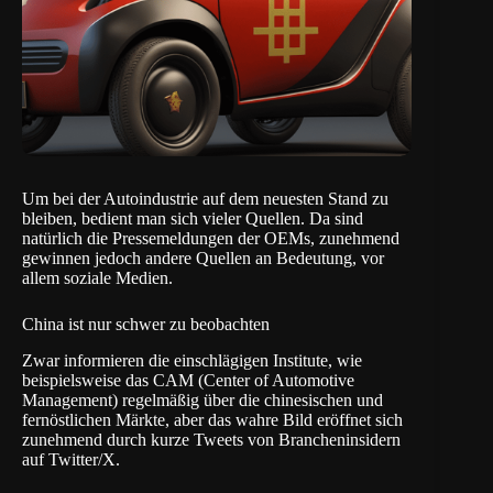
Um bei der Autoindustrie auf dem neuesten Stand zu
bleiben, bedient man sich vieler Quellen. Da sind
natürlich die Pressemeldungen der OEMs, zunehmend
gewinnen jedoch andere Quellen an Bedeutung, vor
allem soziale Medien.
China ist nur schwer zu beobachten
Zwar informieren die einschlägigen Institute, wie
beispielsweise das CAM (Center of Automotive
Management) regelmäßig über die chinesischen und
fernöstlichen Märkte, aber das wahre Bild eröffnet sich
zunehmend durch kurze Tweets von Brancheninsidern
auf Twitter/X.