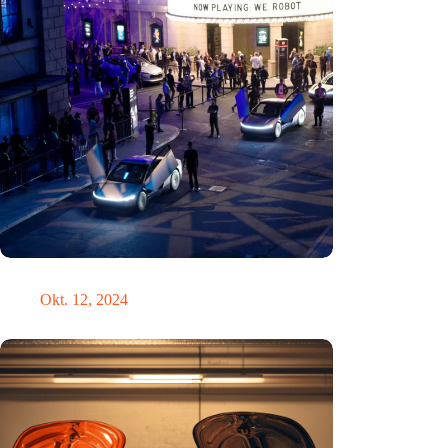
Hätte Steve Jobs einen Tesla gefahren?
Okt. 12, 2024