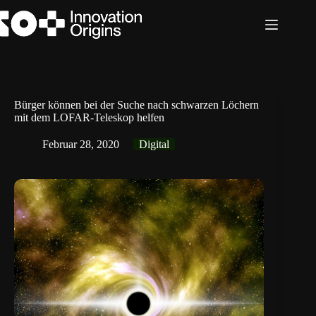
Zum
Inhalt
springen
Bürger können bei der Suche nach schwarzen Löchern
mit dem LOFAR-Teleskop helfen
Februar 28, 2020
Digital