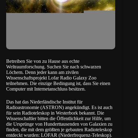
Betreiben Sie von zu Hause aus echte
Weltraumforschung. Suchen Sie nach schwarzen
Löchern. Denn jeder kann am zivilen
Wissenschaftsprojekt Lofar Radio Galaxy Zoo
teilnehmen. Die einzige Bedingung ist, dass Sie einen
Computer mit Internetanschluss besitzen.
Das hat das Niederländische Institut für
Radioastronomie (
ASTRON
) angekündigt. Es ist auch
für sein Radioteleskop in Westerbork bekannt. Die
Wissenschaftler bitten die Öffentlichkeit zur Hilfe, um
die Ursprünge von Hunderttausenden von Galaxien zu
finden, die mit dem größten je gebauten Radioteleskop
entdeckt wurden: LOFAR (Niederfrequenz-Teleskop).