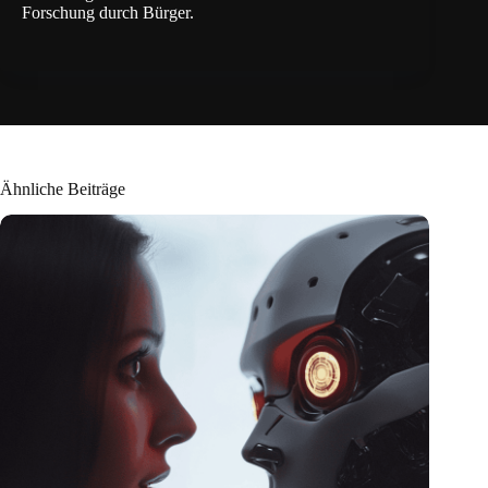
Forschung durch Bürger.
Ähnliche Beiträge