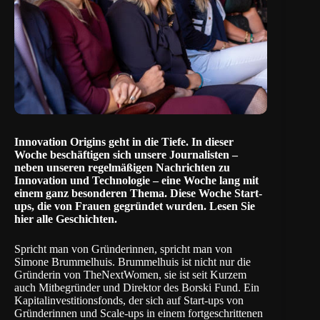
Innovation Origins geht in die Tiefe. In dieser
Woche beschäftigen sich unsere Journalisten –
neben unseren regelmäßigen Nachrichten zu
Innovation und Technologie – eine Woche lang mit
einem ganz besonderen Thema. Diese Woche Start-
ups, die von Frauen gegründet wurden.
Lesen Sie
hier alle Geschichten
.
Spricht man von Gründerinnen, spricht man von
Simone Brummelhuis. Brummelhuis ist nicht nur die
Gründerin von TheNextWomen, sie ist seit Kurzem
auch Mitbegründer und Direktor des
Borski Fund
. Ein
Kapitalinvestitionsfonds, der sich auf Start-ups von
Gründerinnen und Scale-ups in einem fortgeschrittenen