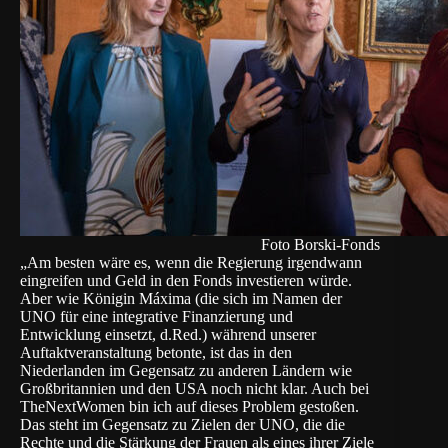
Foto Borski-Fonds
„Am besten wäre es, wenn die Regierung irgendwann
eingreifen und Geld in den Fonds investieren würde.
Aber wie Königin Máxima (die sich im Namen der
UNO für eine integrative Finanzierung und
Entwicklung einsetzt, d.Red.) während unserer
Auftaktveranstaltung betonte, ist das in den
Niederlanden im Gegensatz zu anderen Ländern wie
Großbritannien und den USA noch nicht klar. Auch bei
TheNextWomen bin ich auf dieses Problem gestoßen.
Das steht im Gegensatz zu Zielen der UNO, die die
Rechte und die Stärkung der Frauen als eines ihrer Ziele