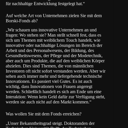
für nachhaltige Entwicklung festgelegt hat.“
Auf welche Art von Unternehmen zielen Sie mit dem
Borski-Fonds ab?
„Wir schauen uns innovative Unternehmen an und
fragen: Wo stehen sie? Man stellt schnell fest, dass es
sich um Themen mit weiblichem Touch handelt, wie
innovative oder nachhaltige Lösungen im Bereich der
Arbeit und des Personalwesens, der Bildung, des
Gesundheitswesens, der Pflege und der Modetechnik,
aber auch um Produkte, die auf den weiblichen Körper
abzielen. Dies sind Themen, die von männlichen
Investoren oft nicht sofort verstanden werden. Aber wir
sehen auch immer mehr und tiefergehende technische
Innovationen. Es passiert viel Gutes. Es ist auch
wichtig, dass Innovationen von Frauen angeregt
werden. Schließlich handelt es sich am Ende um eine
Interaktion: Wenn kein Geld dafür zur Verfügung steht,
werden sie auch nicht auf den Markt kommen.“
Was wollen Sie mit dem Fonds erreichen?
„Unser Bekanntheitsgrad steigt. Doktoranden der