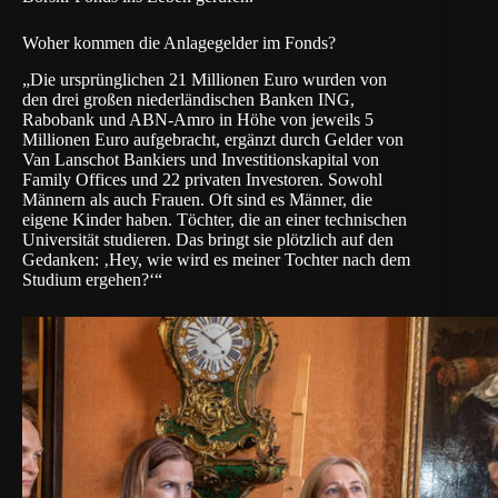
Woher kommen die Anlagegelder im Fonds?
„Die ursprünglichen 21 Millionen Euro wurden von
den drei großen niederländischen Banken ING,
Rabobank und ABN-Amro in Höhe von jeweils 5
Millionen Euro aufgebracht, ergänzt durch Gelder von
Van Lanschot Bankiers und Investitionskapital von
Family Offices und 22 privaten Investoren. Sowohl
Männern als auch Frauen. Oft sind es Männer, die
eigene Kinder haben. Töchter, die an einer technischen
Universität studieren. Das bringt sie plötzlich auf den
Gedanken: ‚Hey, wie wird es meiner Tochter nach dem
Studium ergehen?‘“