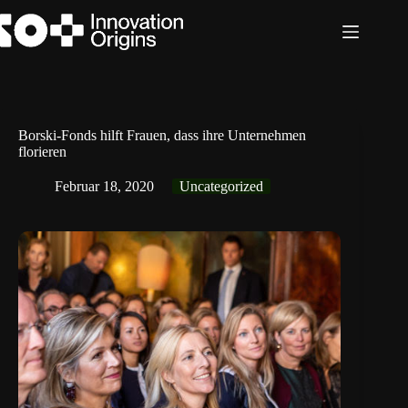
Zum
Inhalt
springen
Borski-Fonds hilft Frauen, dass ihre Unternehmen
florieren
Februar 18, 2020
Uncategorized