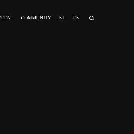
REEN+
COMMUNITY
NL
EN