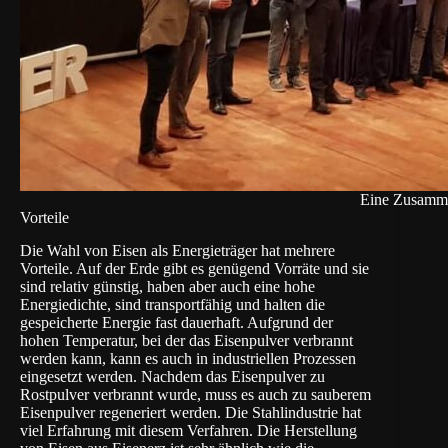
Eine Zusammen
Vorteile
Die Wahl von Eisen als Energieträger hat mehrere
Vorteile. Auf der Erde gibt es genügend Vorräte und sie
sind relativ günstig, haben aber auch eine hohe
Energiedichte, sind transportfähig und halten die
gespeicherte Energie fast dauerhaft. Aufgrund der
hohen Temperatur, bei der das Eisenpulver verbrannt
werden kann, kann es auch in industriellen Prozessen
eingesetzt werden. Nachdem das Eisenpulver zu
Rostpulver verbrannt wurde, muss es auch zu sauberem
Eisenpulver regeneriert werden. Die Stahlindustrie hat
viel Erfahrung mit diesem Verfahren. Die Herstellung