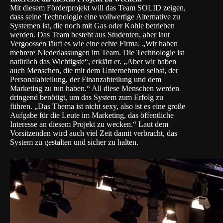
Mit diesem Förderprojekt will das Team SOLID zeigen,
dass seine Technologie eine vollwertige Alternative zu
Systemen ist, die noch mit Gas oder Kohle betrieben
werden. Das Team besteht aus Studenten, aber laut
Vergoossen läuft es wie eine echte Firma. „Wir haben
mehrere Niederlassungen im Team. Die Technologie ist
natürlich das Wichtigste“, erklärt er. „Aber wir haben
auch Menschen, die mit dem Unternehmen selbst, der
Personalabteilung, der Finanzabteilung und dem
Marketing zu tun haben.“ All diese Menschen werden
dringend benötigt, um das System zum Erfolg zu
führen. „Das Thema ist nicht sexy, also ist es eine große
Aufgabe für die Leute im Marketing, das öffentliche
Interesse an diesem Projekt zu wecken.“ Laut dem
Vorsitzenden wird auch viel Zeit damit verbracht, das
System zu gestalten und sicher zu halten.