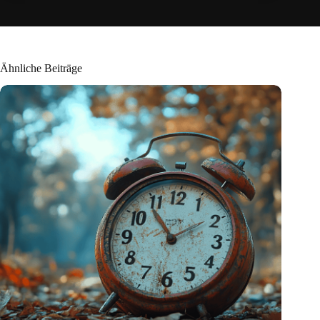
Ähnliche Beiträge