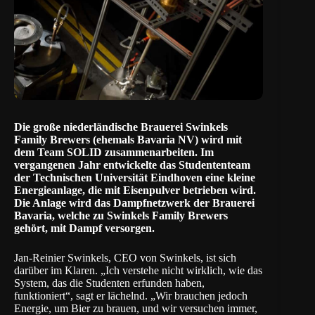
Die große niederländische Brauerei Swinkels
Family Brewers (ehemals Bavaria NV) wird mit
dem Team SOLID zusammenarbeiten. Im
vergangenen Jahr entwickelte das Studententeam
der Technischen Universität Eindhoven
eine kleine
Energieanlage, die mit Eisenpulver betrieben wird.
Die Anlage wird das Dampfnetzwerk der Brauerei
Bavaria, welche zu Swinkels Family Brewers
gehört, mit Dampf versorgen.
Jan-Reinier Swinkels, CEO von Swinkels, ist sich
darüber im Klaren. „Ich verstehe nicht wirklich, wie das
System, das die Studenten erfunden haben,
funktioniert“, sagt er lächelnd. „Wir brauchen jedoch
Energie, um Bier zu brauen, und wir versuchen immer,