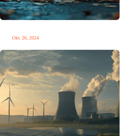
Neue Studie bietet lichtbasierte Lösung zur Erleichterung der
Umstellung auf die Sommerzeit
Okt. 26, 2024