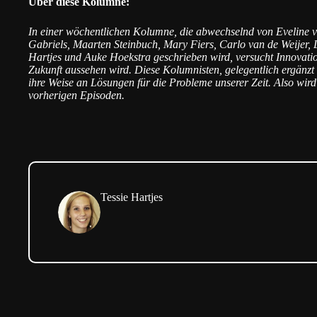
Über diese Kolumne:
In einer wöchentlichen Kolumne, die abwechselnd von Eveline v
Gabriels, Maarten Steinbuch, Mary Fiers, Carlo van de Weijer, 
Hartjes und Auke Hoekstra geschrieben wird, versucht Innovatio
Zukunft aussehen wird. Diese Kolumnisten, gelegentlich ergänzt 
ihre Weise an Lösungen für die Probleme unserer Zeit. Also wir
vorherigen Episoden
.
Tessie Hartjes