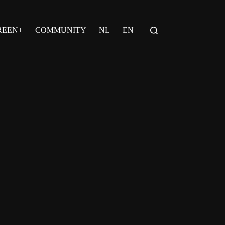
REEN+
COMMUNITY
NL
EN