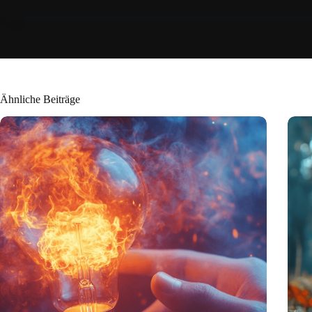
Ähnliche Beiträge