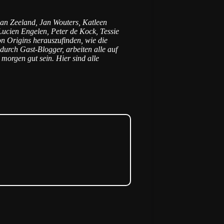
an Zeeland, Jan Wouters, Katleen
Lucien Engelen, Peter de Kock, Tessie
n Origins herauszufinden, wie die
durch Gast-Blogger, arbeiten alle auf
d morgen gut sein.
Hier sind alle