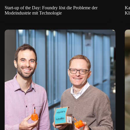
Start-up of the Day: Foundry löst die Probleme der
Ka
Modeindustrie mit Technologie
Kl