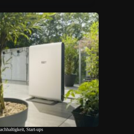
achhaltigkeit
,
Start-ups