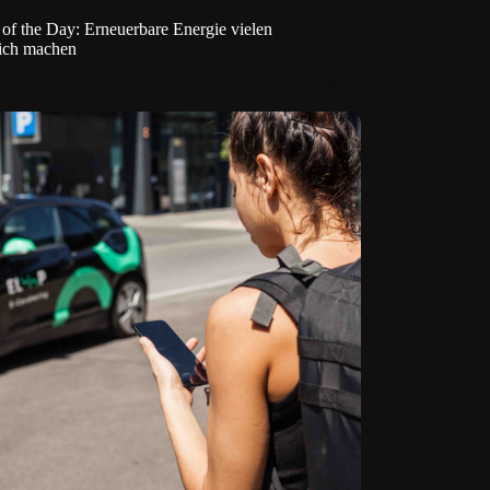
 of the Day: Erneuerbare Energie vielen
ich machen