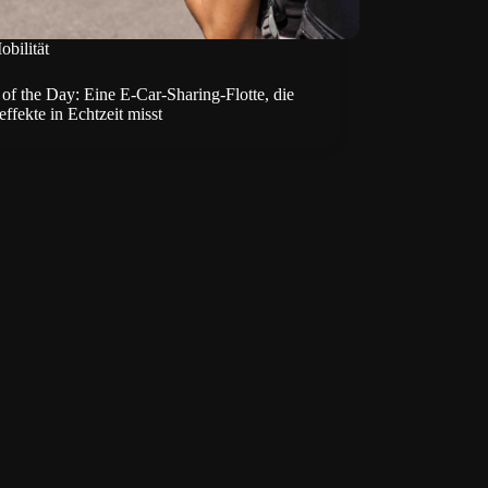
obilität
 of the Day: Eine E-Car-Sharing-Flotte, die
fekte in Echtzeit misst