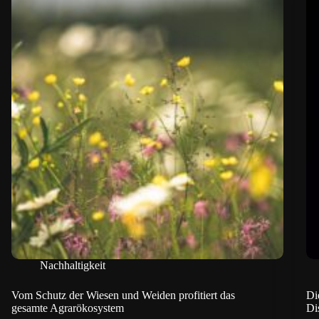
Nachhaltigkeit
Vom Schutz der Wiesen und Weiden profitiert das
Di
gesamte Agrarökosystem
Di