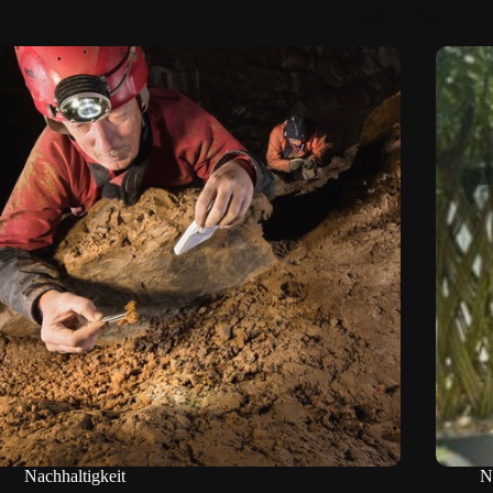
Nachhaltigkeit
N