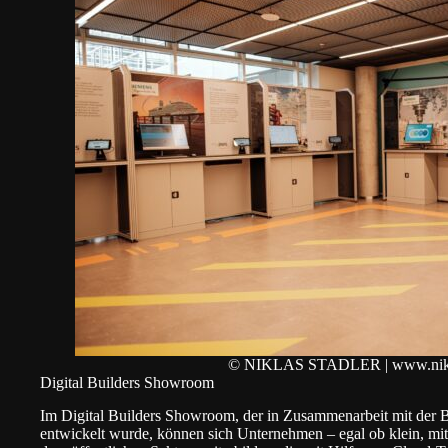
© NIKLAS STADLER | www.niklas
Digital Builders Showroom
Im Digital Builders Showroom, der in Zusammenarbeit mit der
B
entwickelt wurde, können sich Unternehmen – egal ob klein, mit