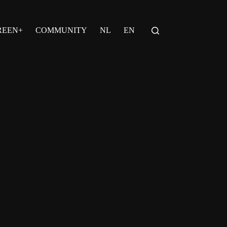
REEN+
COMMUNITY
NL
EN