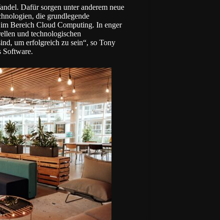
andel. Dafür sorgen unter anderem neue
hnologien, die grundlegende
r im Bereich Cloud Computing. In enger
ellen und technologischen
sind, um erfolgreich zu sein“, so Tony
 Software.