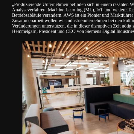
„Produzierende Unternehmen befinden sich in einem rasanten W
Analyseverfahren, Machine Learning (ML), IoT und weitere Tec
Betriebsabläufe verändern. AWS ist ein Pionier und Marktführe
Zusammenarbeit wollen wir Industrieunternehmen bei den kultur
Veränderungen unterstützen, die in dieser disruptiven Zeit nötig 
Hemmelgarn, President und CEO von Siemens Digital Industries