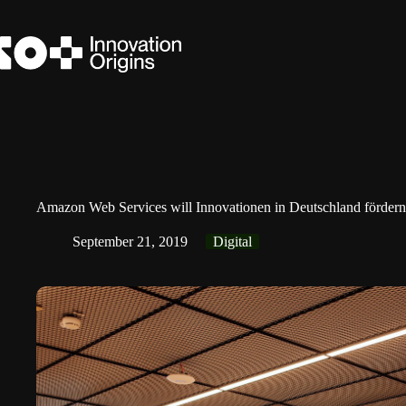
Zum
Inhalt
springen
Amazon Web Services will Innovationen in Deutschland fördern
September 21, 2019
Digital