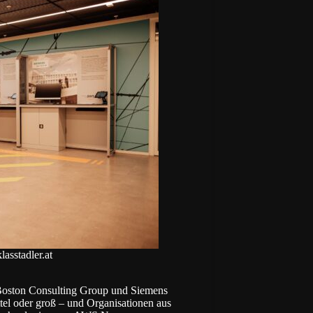
stadler.at
oston Consulting Group
und
Siemens
tel oder groß – und Organisationen aus