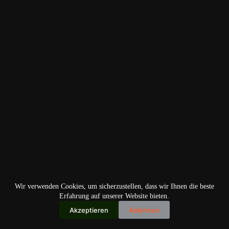
Wir verwenden Cookies, um sicherzustellen, dass wir Ihnen die beste
Erfahrung auf unserer Website bieten.
Akzeptieren
Ablehnen
Copyright © 2026
IO+ Archiv