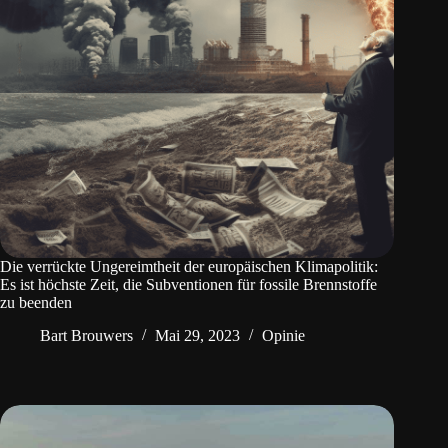
Die verrückte Ungereimtheit der europäischen Klimapolitik:
Es ist höchste Zeit, die Subventionen für fossile Brennstoffe
zu beenden
Bart Brouwers
Mai 29, 2023
Opinie