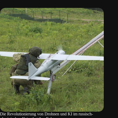
Die Revolutionierung von Drohnen und KI im russisch-