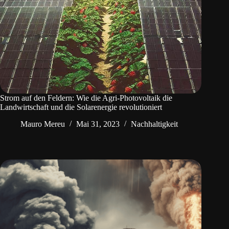
Strom auf den Feldern: Wie die Agri-Photovoltaik die
Landwirtschaft und die Solarenergie revolutioniert
Mauro Mereu
Mai 31, 2023
Nachhaltigkeit