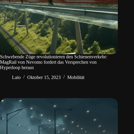
Schwebende Züge revolutionieren den Schienenverkehr:
MagRail von Nevomo fordert das Versprechen von
Hyperloop heraus
Laio
Oktober 15, 2023
Mobilität