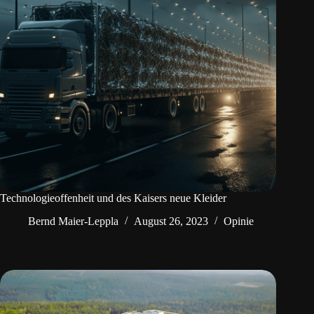
Technologieoffenheit und des Kaisers neue Kleider
Bernd Maier-Leppla
August 26, 2023
Opinie