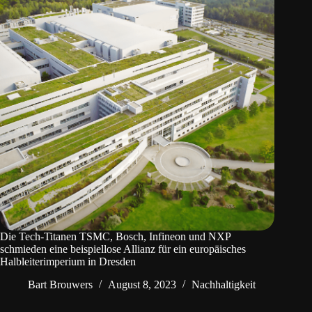
Die Tech-Titanen TSMC, Bosch, Infineon und NXP
schmieden eine beispiellose Allianz für ein europäisches
Halbleiterimperium in Dresden
Bart Brouwers
August 8, 2023
Nachhaltigkeit