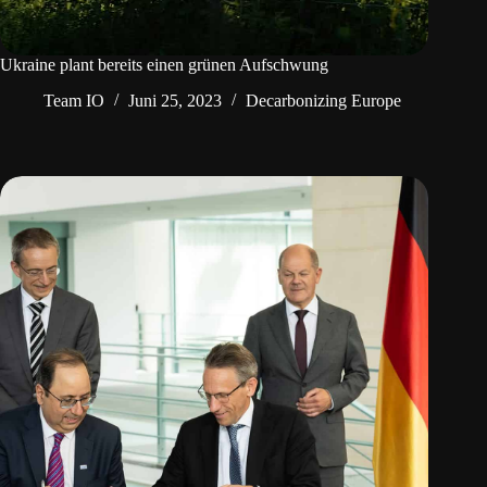
Ukraine plant bereits einen grünen Aufschwung
Team IO
Juni 25, 2023
Decarbonizing Europe