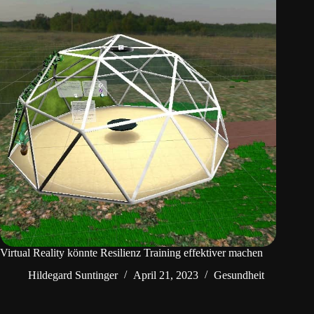
Virtual Reality könnte Resilienz Training effektiver machen
Hildegard Suntinger
April 21, 2023
Gesundheit