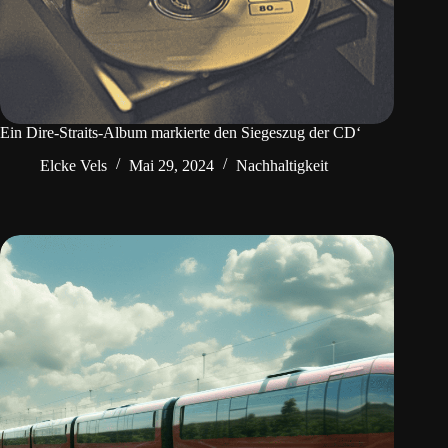
Ein Dire-Straits-Album markierte den Siegeszug der CD‘
Elcke Vels
Mai 29, 2024
Nachhaltigkeit