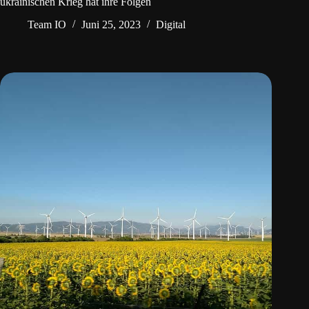
ukrainischen Krieg hat ihre Folgen
Team IO
Juni 25, 2023
Digital