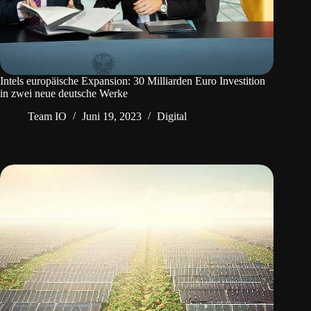
Intels europäische Expansion: 30 Milliarden Euro Investition
in zwei neue deutsche Werke
Team IO
Juni 19, 2023
Digital