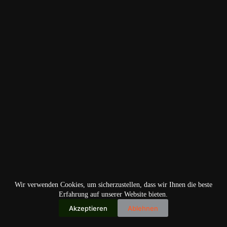
Wir verwenden Cookies, um sicherzustellen, dass wir Ihnen die beste
Erfahrung auf unserer Website bieten.
Akzeptieren
Ablehnen
Copyright © 2026
IO+ Archiv