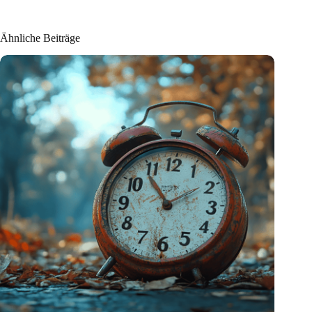
Ähnliche Beiträge