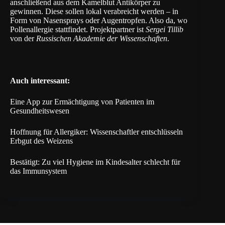
anschließend aus dem Kamelblut Antikörper zu
gewinnen. Diese sollen lokal verabreicht werden – in
Form von Nasensprays oder Augentropfen. Also da, wo
Pollenallergie stattfindet. Projektpartner ist
Sergei Tillib
von der
Russischen Akademie der Wissenschaften
.
Auch interessant:
Eine App zur Ermächtigung von Patienten im
Gesundheitswesen
Hoffnung für Allergiker: Wissenschaftler entschlüsseln
Erbgut des Weizens
Bestätigt: Zu viel Hygiene im Kindesalter schlecht für
das Immunsystem