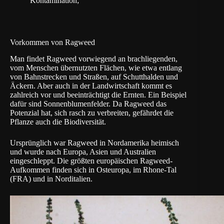
Kontamination;
Vorkommen von Ragweed
Man findet Ragweed vorwiegend an brachliegenden,
vom Menschen übernutzten Flächen, wie etwa entlang
von Bahnstrecken und Straßen, auf Schutthalden und
Äckern. Aber auch in der Landwirtschaft kommt es
zahlreich vor und beeinträchtigt die Ernten. Ein Beispiel
dafür sind Sonnenblumenfelder. Da Ragweed das
Potenzial hat, sich rasch zu verbreiten, gefährdet die
Pflanze auch die Biodiversität.
Ursprünglich war Ragweed in Nordamerika heimisch
und wurde nach Europa, Asien und Australien
eingeschleppt. Die größten europäischen Ragweed-
Aufkommen finden sich in Osteuropa, im Rhone-Tal
(FRA) und in Norditalien.