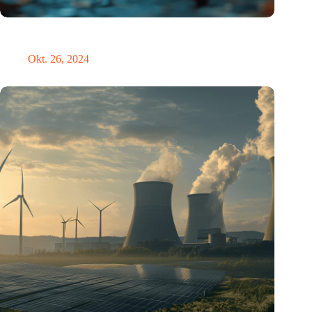
Neue Studie bietet lichtbasierte Lösung zur Erleichterung der
Umstellung auf die Sommerzeit
Okt. 26, 2024